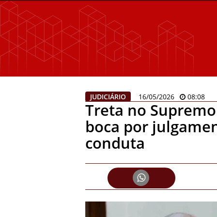
JUDICIÁRIO
16/05/2026
08:08
Treta no Supremo
boca por julgamen
conduta