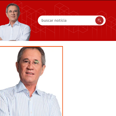
Buscar