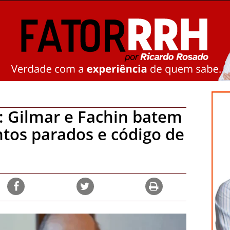
: Gilmar e Fachin batem
tos parados e código de