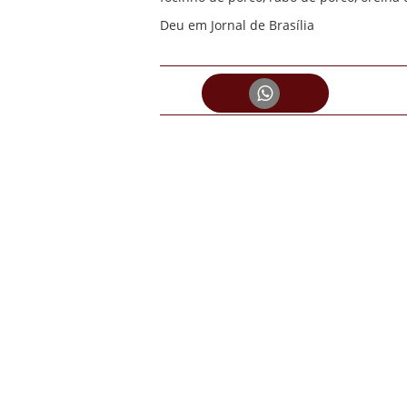
Deu em Jornal de Brasília