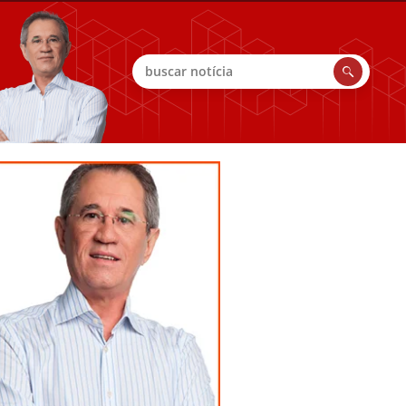
Buscar