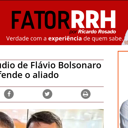
udio de Flávio Bolsonaro
ende o aliado