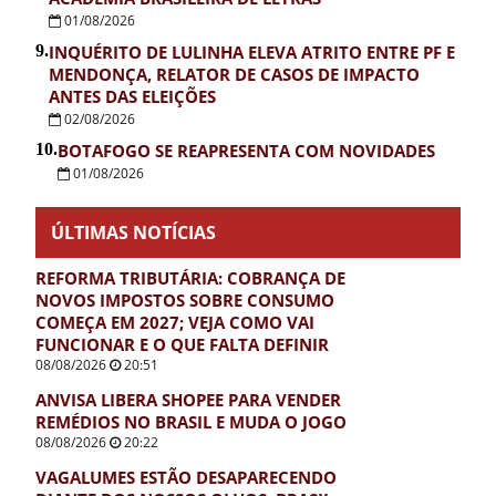
01/08/2026
9.
INQUÉRITO DE LULINHA ELEVA ATRITO ENTRE PF E
MENDONÇA, RELATOR DE CASOS DE IMPACTO
ANTES DAS ELEIÇÕES
02/08/2026
10.
BOTAFOGO SE REAPRESENTA COM NOVIDADES
01/08/2026
ÚLTIMAS NOTÍCIAS
REFORMA TRIBUTÁRIA: COBRANÇA DE
NOVOS IMPOSTOS SOBRE CONSUMO
COMEÇA EM 2027; VEJA COMO VAI
FUNCIONAR E O QUE FALTA DEFINIR
08/08/2026
20:51
ANVISA LIBERA SHOPEE PARA VENDER
REMÉDIOS NO BRASIL E MUDA O JOGO
08/08/2026
20:22
VAGALUMES ESTÃO DESAPARECENDO