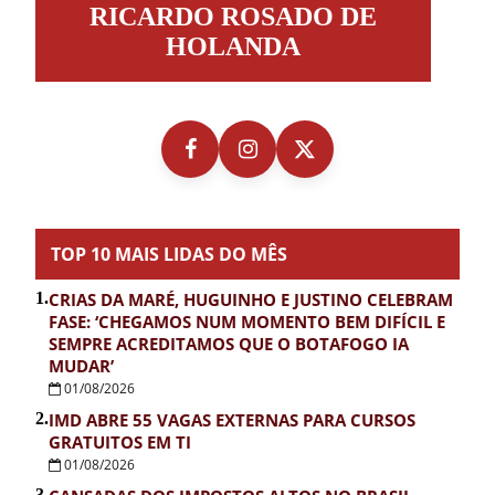
RICARDO ROSADO DE
Rosado
de
HOLANDA
Holanda
TOP 10 MAIS LIDAS DO MÊS
1.
CRIAS DA MARÉ, HUGUINHO E JUSTINO CELEBRAM
FASE: ‘CHEGAMOS NUM MOMENTO BEM DIFÍCIL E
SEMPRE ACREDITAMOS QUE O BOTAFOGO IA
MUDAR’
01/08/2026
2.
IMD ABRE 55 VAGAS EXTERNAS PARA CURSOS
GRATUITOS EM TI
01/08/2026
3.