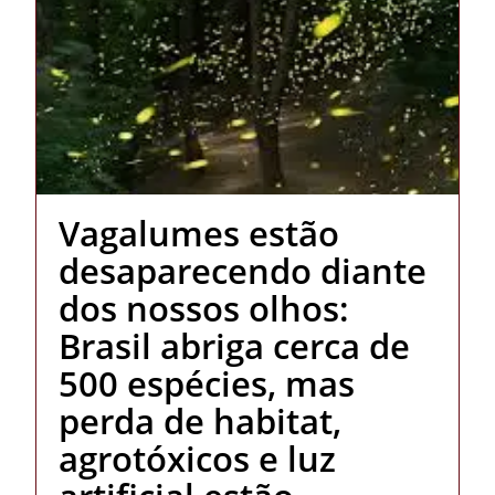
Vagalumes estão
desaparecendo diante
dos nossos olhos:
Brasil abriga cerca de
500 espécies, mas
perda de habitat,
agrotóxicos e luz