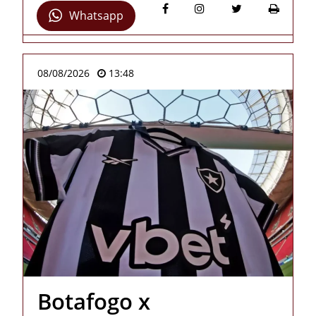
Whatsapp
08/08/2026
13:48
Botafogo x