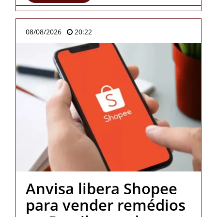
08/08/2026
20:22
Anvisa libera Shopee
para vender remédios