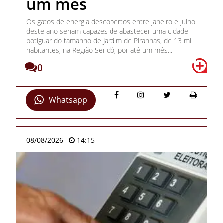
um mês
Os gatos de energia descobertos entre janeiro e julho
deste ano seriam capazes de abastecer uma cidade
potiguar do tamanho de Jardim de Piranhas, de 13 mil
habitantes, na Região Seridó, por até um mês...
0
Whatsapp
08/08/2026
14:15