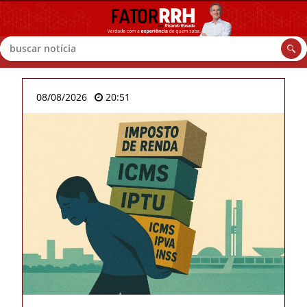
Buscar
08/08/2026
20:51