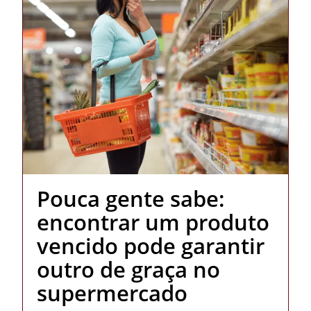
Pouca gente sabe:
encontrar um produto
vencido pode garantir
outro de graça no
supermercado