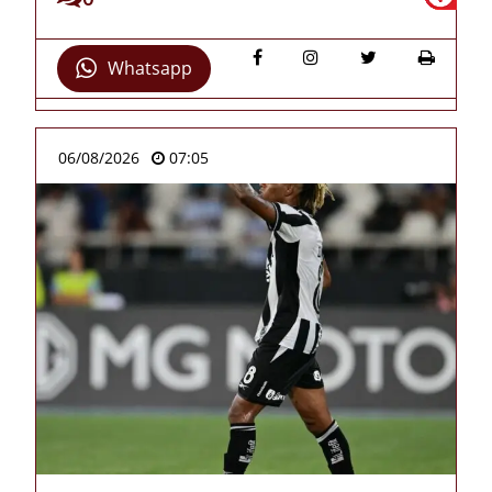
Whatsapp
06/08/2026
07:05