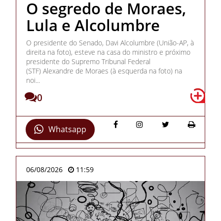
O segredo de Moraes,
Lula e Alcolumbre
O presidente do Senado, Davi Alcolumbre (União-AP, à
direita na foto), esteve na casa do ministro e próximo
presidente do Supremo Tribunal Federal
(STF) Alexandre de Moraes (à esquerda na foto) na
noi...
0
Whatsapp
06/08/2026
11:59