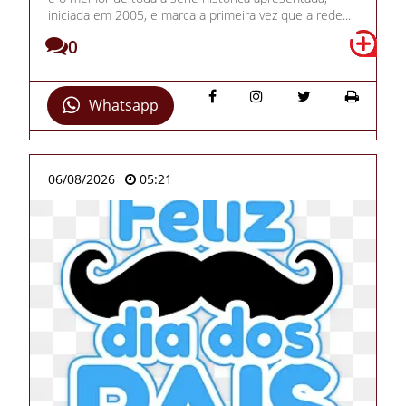
iniciada em 2005, e marca a primeira vez que a rede...
0
Whatsapp
06/08/2026
05:21