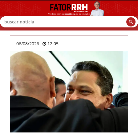
Buscar
06/08/2026
12:05