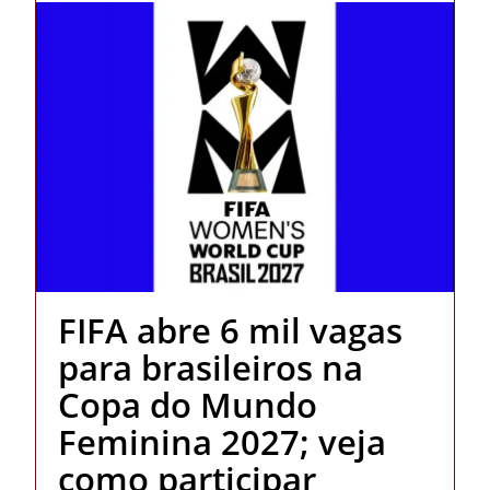
FIFA abre 6 mil vagas
para brasileiros na
Copa do Mundo
Feminina 2027; veja
como participar