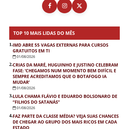
TOP 10 MAIS LIDAS DO MÊS
1.
IMD ABRE 55 VAGAS EXTERNAS PARA CURSOS
GRATUITOS EM TI
01/08/2026
2.
CRIAS DA MARÉ, HUGUINHO E JUSTINO CELEBRAM
FASE: ‘CHEGAMOS NUM MOMENTO BEM DIFÍCIL E
SEMPRE ACREDITAMOS QUE O BOTAFOGO IA
MUDAR’
01/08/2026
3.
LULA CHAMA FLÁVIO E EDUARDO BOLSONARO DE
“FILHOS DO SATANÁS”
01/08/2026
4.
FAZ PARTE DA CLASSE MÉDIA? VEJA SUAS CHANCES
DE CHEGAR AO GRUPO DOS MAIS RICOS EM CADA
ESTADO