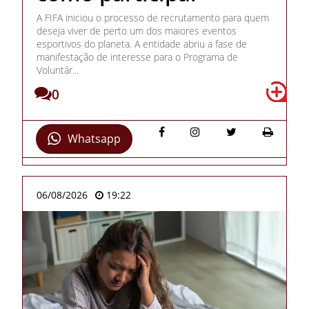
A FIFA iniciou o processo de recrutamento para quem
deseja viver de perto um dos maiores eventos
esportivos do planeta. A entidade abriu a fase de
manifestação de interesse para o Programa de
Voluntár...
0
Whatsapp
06/08/2026
19:22