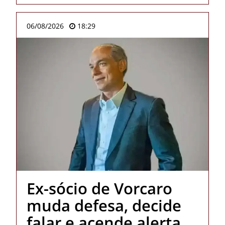
06/08/2026
18:29
Ex-sócio de Vorcaro
muda defesa, decide
falar e acende alerta