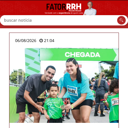
Buscar
06/08/2026
21:04