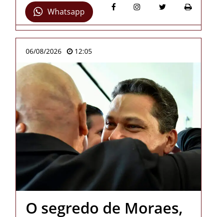
Whatsapp
06/08/2026
12:05
O segredo de Moraes,