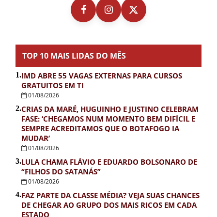
TOP 10 MAIS LIDAS DO MÊS
1.
IMD ABRE 55 VAGAS EXTERNAS PARA CURSOS
GRATUITOS EM TI
01/08/2026
2.
CRIAS DA MARÉ, HUGUINHO E JUSTINO CELEBRAM
FASE: ‘CHEGAMOS NUM MOMENTO BEM DIFÍCIL E
SEMPRE ACREDITAMOS QUE O BOTAFOGO IA
MUDAR’
01/08/2026
3.
LULA CHAMA FLÁVIO E EDUARDO BOLSONARO DE
“FILHOS DO SATANÁS”
01/08/2026
4.
FAZ PARTE DA CLASSE MÉDIA? VEJA SUAS CHANCES
DE CHEGAR AO GRUPO DOS MAIS RICOS EM CADA
ESTADO