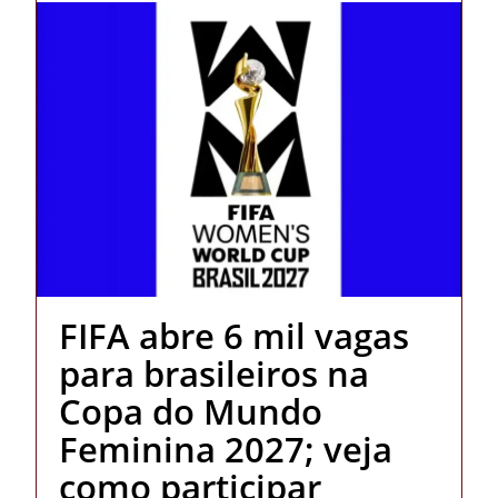
FIFA abre 6 mil vagas
para brasileiros na
Copa do Mundo
Feminina 2027; veja
como participar