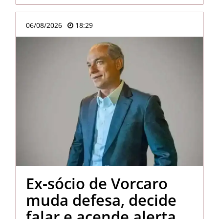
06/08/2026
18:29
Ex-sócio de Vorcaro
muda defesa, decide
falar e acende alerta