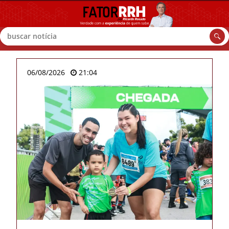
Buscar
06/08/2026
21:04