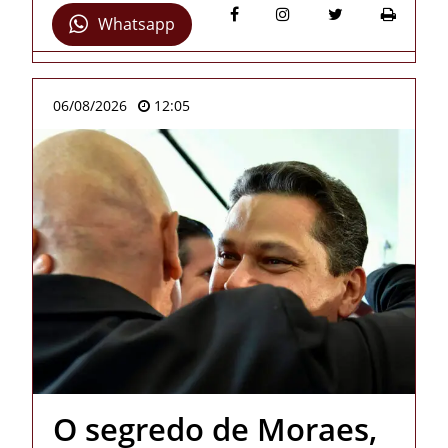
Whatsapp
06/08/2026
12:05
O segredo de Moraes,