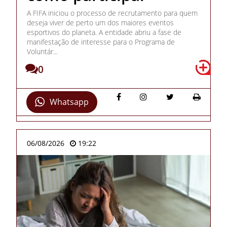
A FIFA iniciou o processo de recrutamento para quem
deseja viver de perto um dos maiores eventos
esportivos do planeta. A entidade abriu a fase de
manifestação de interesse para o Programa de
Voluntár...
0
Whatsapp
06/08/2026
19:22