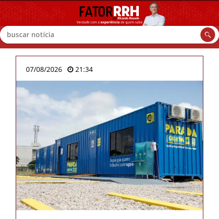
Buscar
07/08/2026
21:34