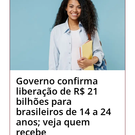
Governo confirma
liberação de R$ 21
bilhões para
brasileiros de 14 a 24
anos; veja quem
recebe