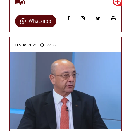
0
Whatsapp
07/08/2026
18:06