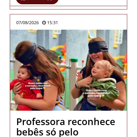
07/08/2026
15:31
Professora reconhece
bebês só pelo