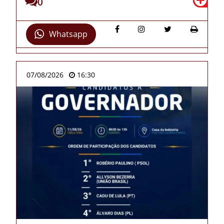
0
Whatsapp
07/08/2026
16:30