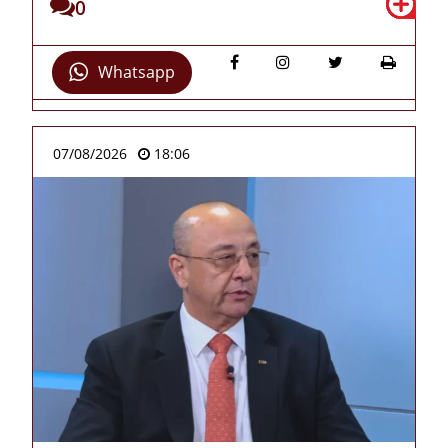
0
Whatsapp
07/08/2026
18:06