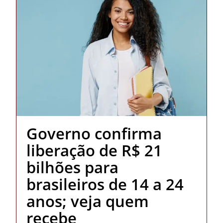
Governo confirma
liberação de R$ 21
bilhões para
brasileiros de 14 a 24
anos; veja quem
recebe