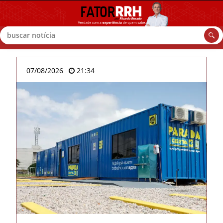
Buscar
07/08/2026
21:34