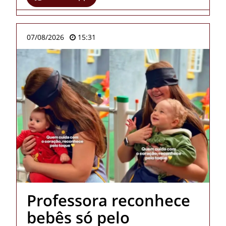
07/08/2026
15:31
Professora reconhece
bebês só pelo