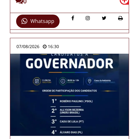
0
Whatsapp
07/08/2026
16:30