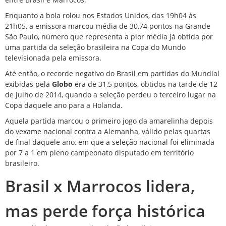
Enquanto a bola rolou nos Estados Unidos, das 19h04 às
21h05, a emissora marcou média de 30,74 pontos na Grande
São Paulo, número que representa a pior média já obtida por
uma partida da seleção brasileira na Copa do Mundo
televisionada pela emissora.
Até então, o recorde negativo do Brasil em partidas do Mundial
exibidas pela
Globo
era de 31,5 pontos, obtidos na tarde de 12
de julho de 2014, quando a seleção perdeu o terceiro lugar na
Copa daquele ano para a Holanda.
Aquela partida marcou o primeiro jogo da amarelinha depois
do vexame nacional contra a Alemanha, válido pelas quartas
de final daquele ano, em que a seleção nacional foi eliminada
por 7 a 1 em pleno campeonato disputado em território
brasileiro.
Brasil x Marrocos lidera,
mas perde força histórica