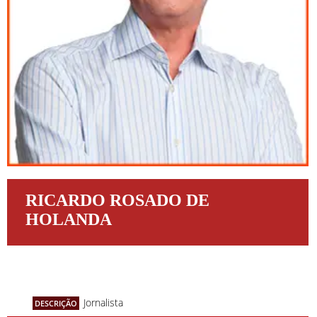
RICARDO ROSADO DE
HOLANDA
Jornalista
DESCRIÇÃO