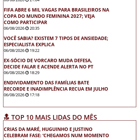
FIFA ABRE 6 MIL VAGAS PARA BRASILEIROS NA
COPA DO MUNDO FEMININA 2027; VEJA
COMO PARTICIPAR
06/08/2026
20:35
VOCÊ SABIA? EXISTEM 7 TIPOS DE ANSIEDADE;
ESPECIALISTA EXPLICA
06/08/2026
19:22
EX-SÓCIO DE VORCARO MUDA DEFESA,
DECIDE FALAR E ACENDE ALERTA NO PT
06/08/2026
18:29
ENDIVIDAMENTO DAS FAMÍLIAS BATE
RECORDE E INADIMPLÊNCIA RECUA EM JULHO
06/08/2026
17:18
🔝 TOP 10 MAIS LIDAS DO MÊS
CRIAS DA MARÉ, HUGUINHO E JUSTINO
CELEBRAM FASE: ‘CHEGAMOS NUM MOMENTO