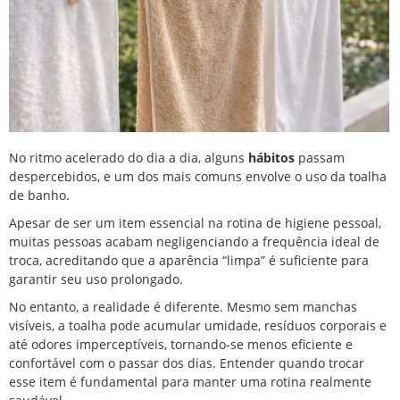
No ritmo acelerado do dia a dia, alguns
hábitos
passam
despercebidos, e um dos mais comuns envolve o uso da toalha
de banho.
Apesar de ser um item essencial na rotina de higiene pessoal,
muitas pessoas acabam negligenciando a frequência ideal de
troca, acreditando que a aparência “limpa” é suficiente para
garantir seu uso prolongado.
No entanto, a realidade é diferente. Mesmo sem manchas
visíveis, a toalha pode acumular umidade, resíduos corporais e
até odores imperceptíveis, tornando-se menos eficiente e
confortável com o passar dos dias. Entender quando trocar
esse item é fundamental para manter uma rotina realmente