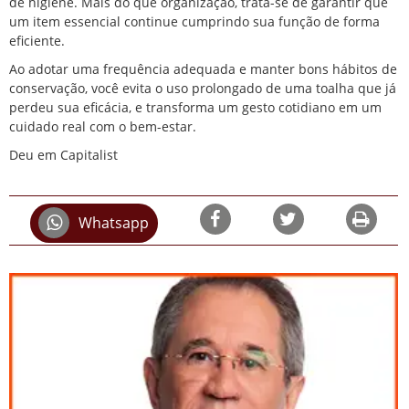
de higiene. Mais do que organização, trata-se de garantir que
um item essencial continue cumprindo sua função de forma
eficiente.
Ao adotar uma frequência adequada e manter bons hábitos de
conservação, você evita o uso prolongado de uma toalha que já
perdeu sua eficácia, e transforma um gesto cotidiano em um
cuidado real com o bem-estar.
Deu em Capitalist
Whatsapp