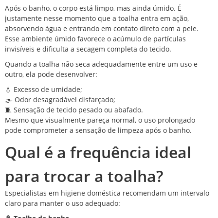
Após o banho, o corpo está limpo, mas ainda úmido. É
justamente nesse momento que a toalha entra em ação,
absorvendo água e entrando em contato direto com a pele.
Esse ambiente úmido favorece o acúmulo de partículas
invisíveis e dificulta a secagem completa do tecido.
Quando a toalha não seca adequadamente entre um uso e
outro, ela pode desenvolver:
💧 Excesso de umidade;
🌫️ Odor desagradável disfarçado;
🧵 Sensação de tecido pesado ou abafado.
Mesmo que visualmente pareça normal, o uso prolongado
pode comprometer a sensação de limpeza após o banho.
Qual é a frequência ideal
para trocar a toalha?
Especialistas em higiene doméstica recomendam um intervalo
claro para manter o uso adequado: