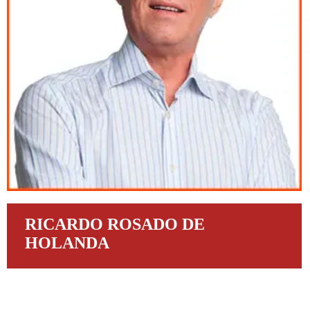
RICARDO ROSADO DE
HOLANDA