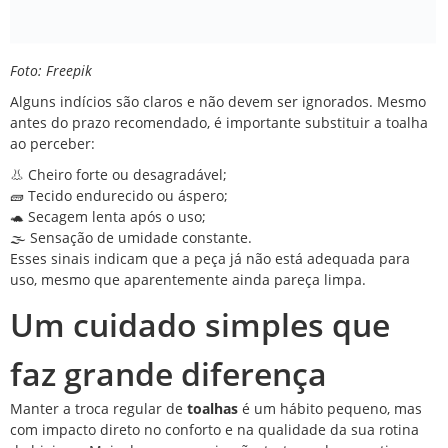
Foto: Freepik
Alguns indícios são claros e não devem ser ignorados. Mesmo
antes do prazo recomendado, é importante substituir a toalha
ao perceber:
👃 Cheiro forte ou desagradável;
🧱 Tecido endurecido ou áspero;
🐢 Secagem lenta após o uso;
🌫️ Sensação de umidade constante.
Esses sinais indicam que a peça já não está adequada para
uso, mesmo que aparentemente ainda pareça limpa.
Um cuidado simples que
faz grande diferença
Manter a troca regular de
toalhas
é um hábito pequeno, mas
com impacto direto no conforto e na qualidade da sua rotina