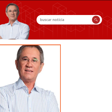
Buscar