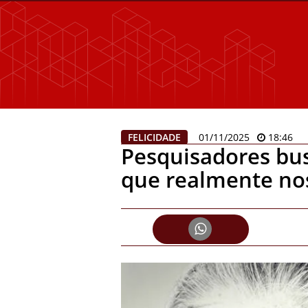
FELICIDADE
01/11/2025
18:46
Pesquisadores bu
que realmente nos 