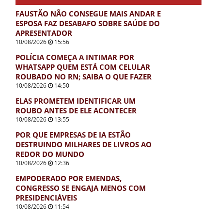
FAUSTÃO NÃO CONSEGUE MAIS ANDAR E
ESPOSA FAZ DESABAFO SOBRE SAÚDE DO
APRESENTADOR
10/08/2026
15:56
POLÍCIA COMEÇA A INTIMAR POR
WHATSAPP QUEM ESTÁ COM CELULAR
ROUBADO NO RN; SAIBA O QUE FAZER
10/08/2026
14:50
ELAS PROMETEM IDENTIFICAR UM
ROUBO ANTES DE ELE ACONTECER
10/08/2026
13:55
POR QUE EMPRESAS DE IA ESTÃO
DESTRUINDO MILHARES DE LIVROS AO
REDOR DO MUNDO
10/08/2026
12:36
EMPODERADO POR EMENDAS,
CONGRESSO SE ENGAJA MENOS COM
PRESIDENCIÁVEIS
10/08/2026
11:54