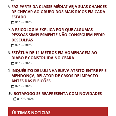
6.
FAZ PARTE DA CLASSE MÉDIA? VEJA SUAS CHANCES
DE CHEGAR AO GRUPO DOS MAIS RICOS EM CADA
ESTADO
01/08/2026
7.
A PSICOLOGIA EXPLICA POR QUE ALGUMAS
PESSOAS SIMPLESMENTE NÃO CONSEGUEM PEDIR
DESCULPAS
02/08/2026
8.
ESTÁTUA DE 11 METROS EM HOMENAGEM AO
DIABO É CONSTRUÍDA NO CEARÁ
01/08/2026
9.
INQUÉRITO DE LULINHA ELEVA ATRITO ENTRE PF E
MENDONÇA, RELATOR DE CASOS DE IMPACTO
ANTES DAS ELEIÇÕES
02/08/2026
10.
BOTAFOGO SE REAPRESENTA COM NOVIDADES
01/08/2026
ÚLTIMAS NOTÍCIAS