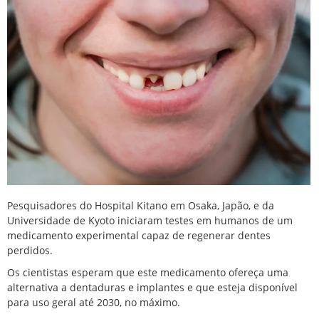
Pesquisadores do Hospital Kitano em Osaka, Japão, e da
Universidade de Kyoto iniciaram testes em humanos de um
medicamento experimental capaz de regenerar dentes
perdidos.
Os cientistas esperam que este medicamento ofereça uma
alternativa a dentaduras e implantes e que esteja disponível
para uso geral até 2030, no máximo.