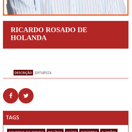
RICARDO ROSADO DE
HOLANDA
Jornalista
DESCRIÇÃO
TAGS