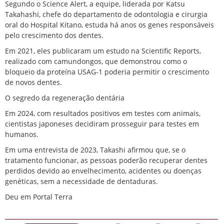
Segundo o Science Alert, a equipe, liderada por Katsu
Takahashi, chefe do departamento de odontologia e cirurgia
oral do Hospital Kitano, estuda há anos os genes responsáveis
pelo crescimento dos dentes.
Em 2021, eles publicaram um estudo na Scientific Reports,
realizado com camundongos, que demonstrou como o
bloqueio da proteína USAG-1 poderia permitir o crescimento
de novos dentes.
O segredo da regeneração dentária
Em 2024, com resultados positivos em testes com animais,
cientistas japoneses decidiram prosseguir para testes em
humanos.
Em uma entrevista de 2023, Takashi afirmou que, se o
tratamento funcionar, as pessoas poderão recuperar dentes
perdidos devido ao envelhecimento, acidentes ou doenças
genéticas, sem a necessidade de dentaduras.
Deu em Portal Terra