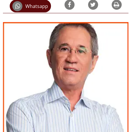
Whatsapp