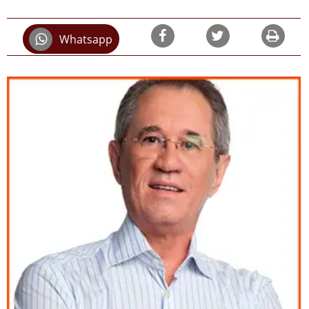
Whatsapp