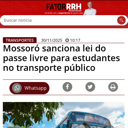
Buscar
TRANSPORTES
30/11/2025
10:17
Mossoró sanciona lei do
passe livre para estudantes
no transporte público
Whatsapp