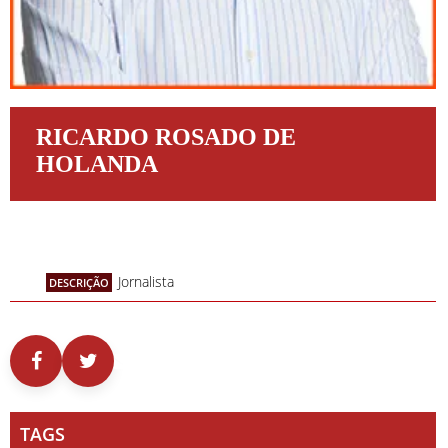
RICARDO ROSADO DE
HOLANDA
Jornalista
DESCRIÇÃO
TAGS