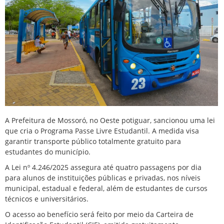
A Prefeitura de Mossoró, no Oeste potiguar, sancionou uma lei
que cria o Programa Passe Livre Estudantil. A medida visa
garantir transporte público totalmente gratuito para
estudantes do município.
A Lei nº 4.246/2025 assegura até quatro passagens por dia
para alunos de instituições públicas e privadas, nos níveis
municipal, estadual e federal, além de estudantes de cursos
técnicos e universitários.
O acesso ao benefício será feito por meio da Carteira de