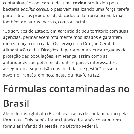
contaminação com cereulide, uma
toxina
produzida pela
bactéria
Bacillus cereus
, o país vem realizando uma força-tarefa
para retirar os produtos destacados pela transnacional, mas
também de outras marcas, como a Lactalis.
“Os serviços do Estado, em garantia de seu território com suas
agências, permanecem totalmente mobilizados e garantem
uma situação reforçada. Os serviços da Direção Geral de
Alimentação e das Direções departamentais encarregadas da
proteção das populações, em França, assim como as
autoridades competentes de outros países interessados,
asseguram a supervisão das medidas de gestão”, disse o
governo Francês, em nota nesta quinta-feira (22).
Fórmulas contaminadas no
Brasil
Além do caso global, o Brasil teve casos de contaminação pelas
fórmulas.
Dois bebês foram intoxicados após consumirem
fórmulas infantis da Nestlé,
no Distrito Federal.