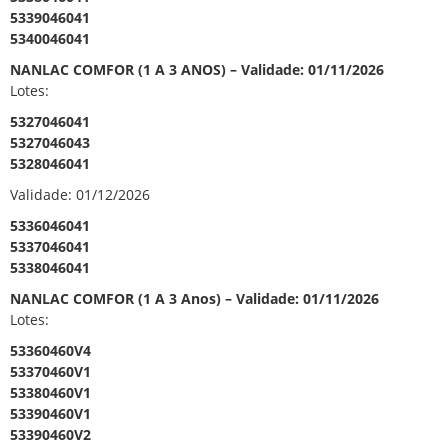
5339046041
5340046041
NANLAC COMFOR (1 A 3 ANOS) – Validade: 01/11/2026
Lotes:
5327046041
5327046043
5328046041
Validade: 01/12/2026
5336046041
5337046041
5338046041
NANLAC COMFOR (1 A 3 Anos) – Validade: 01/11/2026
Lotes:
53360460V4
53370460V1
53380460V1
53390460V1
53390460V2