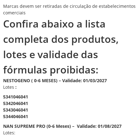
Marcas devem ser retiradas de circulação de estabelecimentos
comerciais
Confira abaixo a lista
completa dos produtos,
lotes e validade das
fórmulas proibidas:
NESTOGENO ( 0-6 MESES) – Validade: 01/03/2027
Lotes
:
5341046041
5342046041
5343046041
5344046041
NAN SUPREME PRO (0-6 Meses) – Validade: 01/08/2027
Lotes: