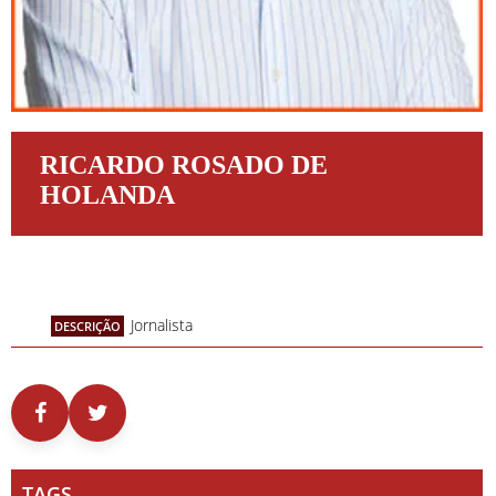
RICARDO ROSADO DE
HOLANDA
Jornalista
DESCRIÇÃO
TAGS