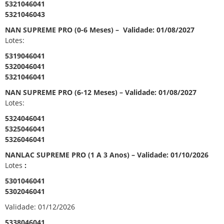
5321046041
5321046043
NAN SUPREME PRO (0-6 Meses) – Validade: 01/08/2027
Lotes:
5319046041
5320046041
5321046041
NAN SUPREME PRO (6-12 Meses) – Validade: 01/08/2027
Lotes:
5324046041
5325046041
5326046041
NANLAC SUPREME PRO (1 A 3 Anos) – Validade: 01/10/2026
Lotes
:
5301046041
5302046041
Validade: 01/12/2026
5338046041