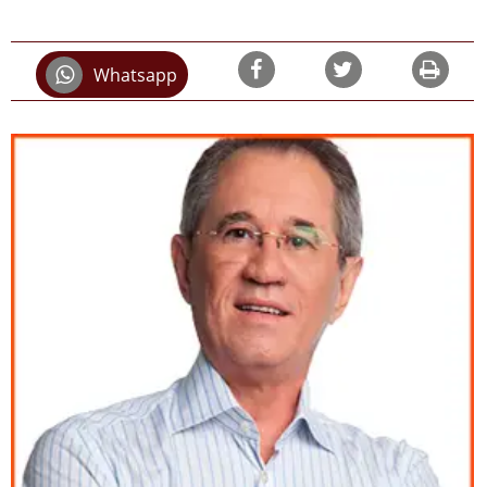
Whatsapp