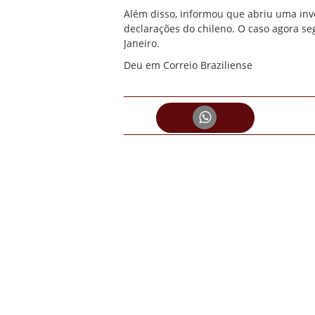
Além disso, informou que abriu uma inve
declarações do chileno. O caso agora seg
Janeiro.
Deu em Correio Braziliense