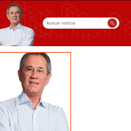
Buscar