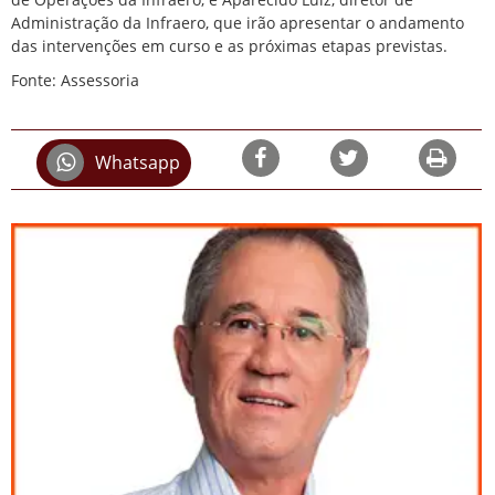
Administração da Infraero, que irão apresentar o andamento
das intervenções em curso e as próximas etapas previstas.
Fonte: Assessoria
Whatsapp