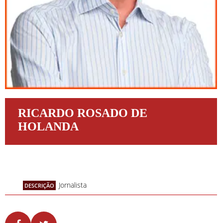
RICARDO ROSADO DE
HOLANDA
Jornalista
DESCRIÇÃO