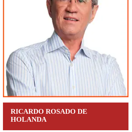
RICARDO ROSADO DE
HOLANDA