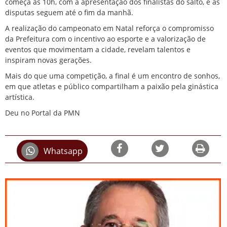
começa às 10h, com a apresentação dos finalistas do salto, e as
disputas seguem até o fim da manhã.
A realização do campeonato em Natal reforça o compromisso
da Prefeitura com o incentivo ao esporte e a valorização de
eventos que movimentam a cidade, revelam talentos e
inspiram novas gerações.
Mais do que uma competição, a final é um encontro de sonhos,
em que atletas e público compartilham a paixão pela ginástica
artística.
Deu no Portal da PMN
Whatsapp