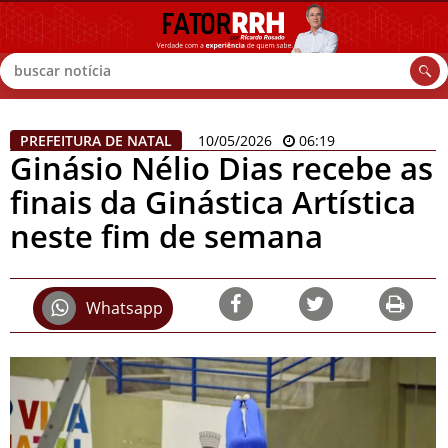
Buscar
PREFEITURA DE NATAL
10/05/2026
06:19
Ginásio Nélio Dias recebe as
finais da Ginástica Artística
neste fim de semana
Whatsapp