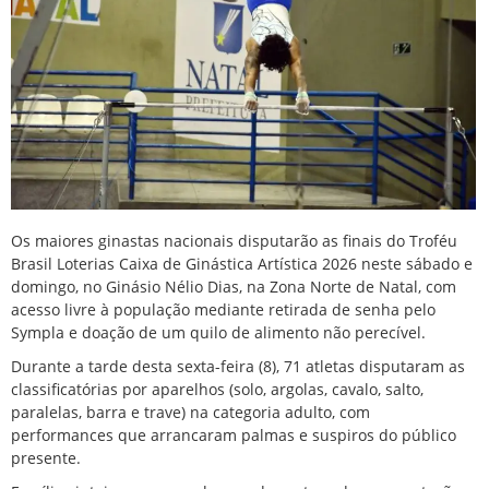
Os maiores ginastas nacionais disputarão as finais do Troféu
Brasil Loterias Caixa de Ginástica Artística 2026 neste sábado e
domingo, no Ginásio Nélio Dias, na Zona Norte de Natal, com
acesso livre à população mediante retirada de senha pelo
Sympla e doação de um quilo de alimento não perecível.
Durante a tarde desta sexta-feira (8), 71 atletas disputaram as
classificatórias por aparelhos (solo, argolas, cavalo, salto,
paralelas, barra e trave) na categoria adulto, com
performances que arrancaram palmas e suspiros do público
presente.