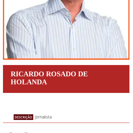
RICARDO ROSADO DE
HOLANDA
Jornalista
DESCRIÇÃO