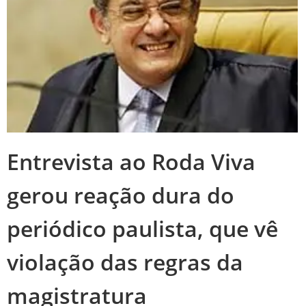
Entrevista ao Roda Viva
gerou reação dura do
periódico paulista, que vê
violação das regras da
magistratura