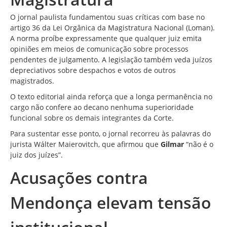
O jornal paulista fundamentou suas críticas com base no
artigo 36 da Lei Orgânica da
Magistratura
Nacional (Loman).
A norma proíbe expressamente que qualquer juiz emita
opiniões em meios de comunicação sobre processos
pendentes de julgamento. A legislação também veda juízos
depreciativos sobre despachos e votos de outros
magistrados.
O texto editorial ainda reforça que a longa permanência no
cargo não confere ao decano nenhuma superioridade
funcional sobre os demais integrantes da Corte.
Para sustentar esse ponto, o jornal recorreu às palavras do
jurista Wálter Maierovitch, que afirmou que
Gilmar
“não é o
juiz dos juízes”.
Acusações contra
Mendonça elevam tensão