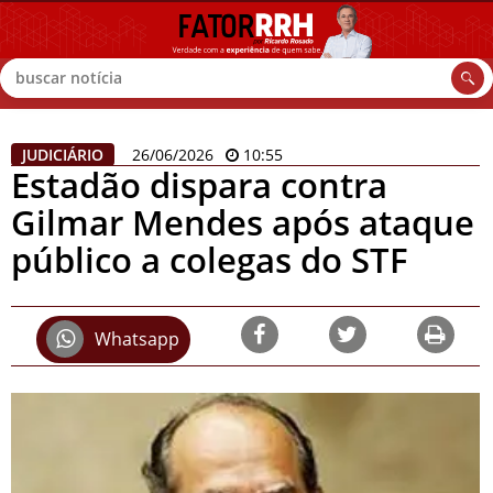
Buscar
JUDICIÁRIO
26/06/2026
10:55
Estadão dispara contra
Gilmar Mendes após ataque
público a colegas do STF
Whatsapp