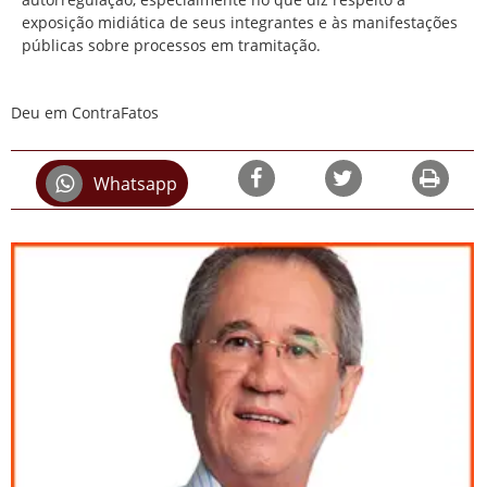
exposição midiática de seus integrantes e às manifestações
públicas sobre processos em tramitação.
Deu em ContraFatos
Whatsapp