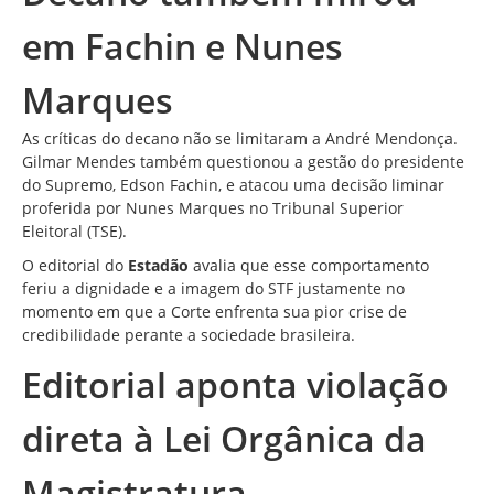
em Fachin e Nunes
Marques
As
críticas
do decano não se limitaram a André Mendonça.
Gilmar Mendes também questionou a gestão do presidente
do Supremo, Edson Fachin, e atacou uma decisão liminar
proferida por Nunes Marques no Tribunal Superior
Eleitoral (TSE).
O editorial do
Estadão
avalia que esse comportamento
feriu a dignidade e a imagem do STF justamente no
momento em que a Corte enfrenta sua pior crise de
credibilidade perante a sociedade brasileira.
Editorial aponta violação
direta à Lei Orgânica da
Magistratura