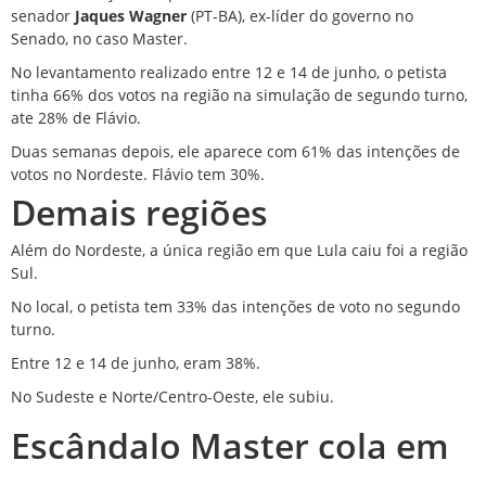
senador
Jaques Wagner
(PT-BA), ex-líder do governo no
Senado, no caso Master.
No levantamento realizado entre 12 e 14 de junho, o petista
tinha 66% dos votos na região na simulação de segundo turno,
ate 28% de Flávio.
Duas semanas depois, ele aparece com 61% das intenções de
votos no Nordeste. Flávio tem 30%.
Demais regiões
Além do Nordeste, a única região em que Lula caiu foi a região
Sul.
No local, o petista tem 33% das intenções de voto no segundo
turno.
Entre 12 e 14 de junho, eram 38%.
No Sudeste e Norte/Centro-Oeste, ele subiu.
Escândalo Master cola em