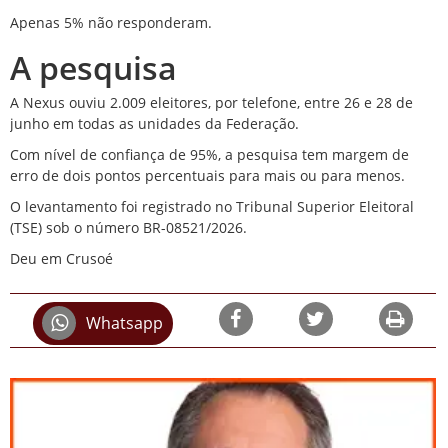
Apenas 5% não responderam.
A pesquisa
A Nexus ouviu 2.009 eleitores, por telefone, entre 26 e 28 de
junho em todas as unidades da Federação.
Com nível de confiança de 95%, a pesquisa tem margem de
erro de dois pontos percentuais para mais ou para menos.
O levantamento foi registrado no Tribunal Superior Eleitoral
(TSE) sob o número BR-08521/2026.
Deu em Crusoé
Whatsapp