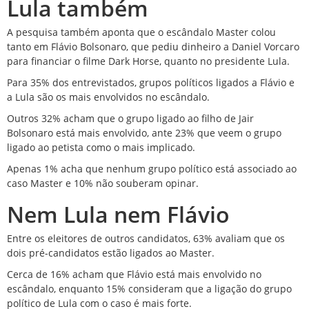
Lula também
A pesquisa também aponta que o escândalo Master colou
tanto em Flávio Bolsonaro, que pediu dinheiro a Daniel Vorcaro
para financiar o filme Dark Horse, quanto no presidente Lula.
Para 35% dos entrevistados, grupos políticos ligados a Flávio e
a Lula são os mais envolvidos no escândalo.
Outros 32% acham que o grupo ligado ao filho de Jair
Bolsonaro está mais envolvido, ante 23% que veem o grupo
ligado ao petista como o mais implicado.
Apenas 1% acha que nenhum grupo político está associado ao
caso Master e 10% não souberam opinar.
Nem Lula nem Flávio
Entre os eleitores de outros candidatos, 63% avaliam que os
dois pré-candidatos estão ligados ao Master.
Cerca de 16% acham que Flávio está mais envolvido no
escândalo, enquanto 15% consideram que a ligação do grupo
político de Lula com o caso é mais forte.