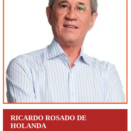
RICARDO ROSADO DE
HOLANDA