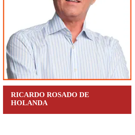
RICARDO ROSADO DE
HOLANDA