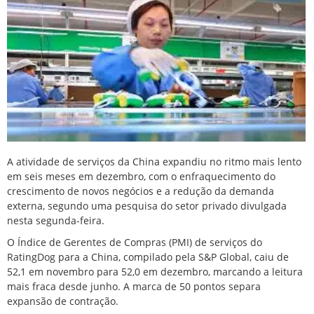
A atividade de serviços da China expandiu no ritmo mais lento
em seis meses em dezembro, com o enfraquecimento do
crescimento ‌de novos negócios e a redução da demanda
externa, segundo uma pesquisa do ‌setor privado divulgada
nesta segunda-feira.
O Índice de Gerentes de Compras (PMI) de serviços do
RatingDog para a China, compilado pela S&P Global, caiu de
52,1 em novembro para 52,0 em dezembro, marcando a leitura
mais fraca desde ‍junho. A marca de 50 pontos separa
expansão de contração.