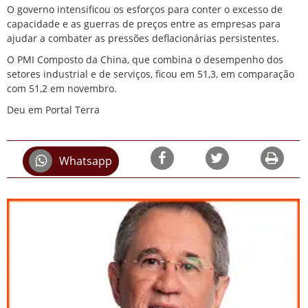
O governo intensificou os esforços para conter o excesso de
capacidade e as guerras de preços entre ‌as empresas para
ajudar a combater as pressões deflacionárias persistentes.
O PMI Composto da China, que combina o desempenho dos
setores industrial e de serviços, ficou em 51,3, em comparação
com 51,2 em novembro.
Deu em Portal Terra
Whatsapp