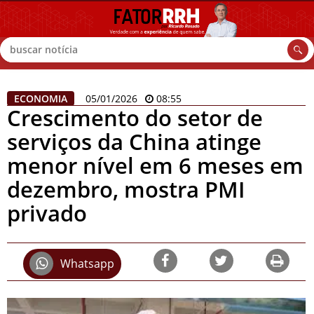
Buscar
ECONOMIA
05/01/2026
08:55
Crescimento do setor de
serviços da China atinge
menor nível em 6 meses em
dezembro, mostra PMI
privado
Whatsapp