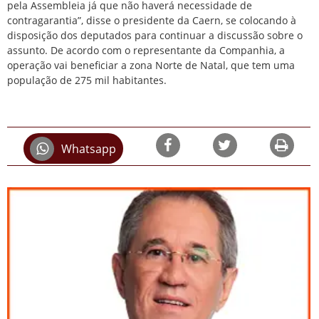
pela Assembleia já que não haverá necessidade de
contragarantia”, disse o presidente da Caern, se colocando à
disposição dos deputados para continuar a discussão sobre o
assunto. De acordo com o representante da Companhia, a
operação vai beneficiar a zona Norte de Natal, que tem uma
população de 275 mil habitantes.
Whatsapp