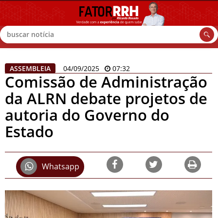
Buscar
ASSEMBLEIA
04/09/2025
07:32
Comissão de Administração
da ALRN debate projetos de
autoria do Governo do
Estado
Whatsapp