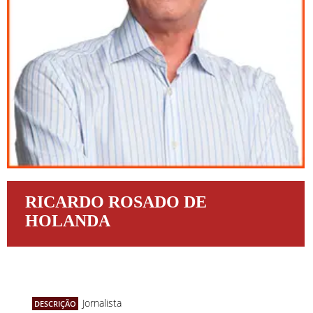
RICARDO ROSADO DE
HOLANDA
Jornalista
DESCRIÇÃO