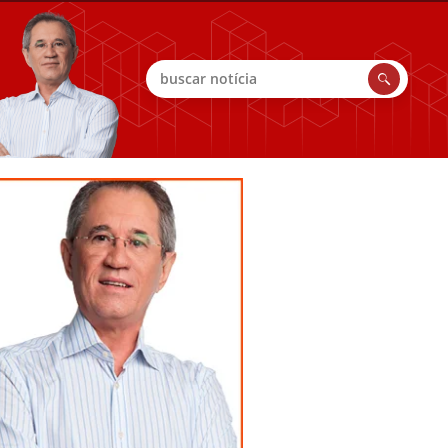
Buscar