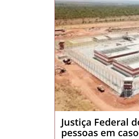
Justiça Federal 
pessoas em caso