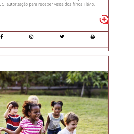
, 5, autorização para receber visita dos filhos Flávio,