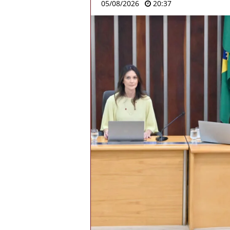
05/08/2026
20:37