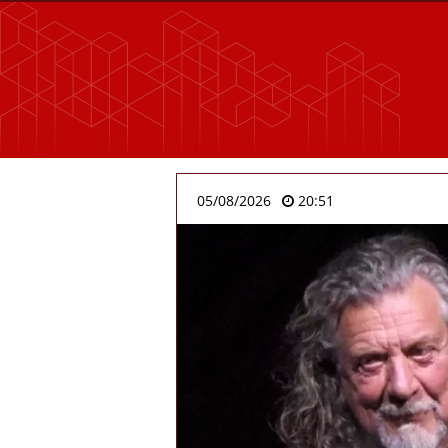
05/08/2026
20:51