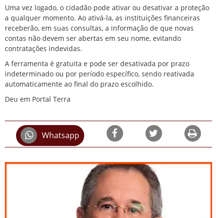
Uma vez logado, o cidadão pode ativar ou desativar a proteção
a qualquer momento. Ao ativá-la, as instituições financeiras
receberão, em suas consultas, a informação de que novas
contas não devem ser abertas em seu nome, evitando
contratações indevidas.
A ferramenta é gratuita e pode ser desativada por prazo
indeterminado ou por período específico, sendo reativada
automaticamente ao final do prazo escolhido.
Deu em Portal Terra
Whatsapp