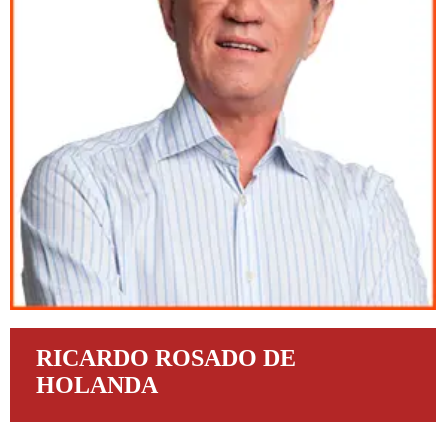
RICARDO ROSADO DE
HOLANDA