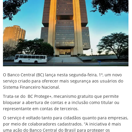
O Banco Central (BC) lança nesta segunda-feira, 1º, um novo
serviço criado para oferecer mais segurança aos usuários do
Sistema Financeiro Nacional.
Trata-se do BC Protege+, mecanismo gratuito que permite
bloquear a abertura de contas e a inclusão como titular ou
representante em contas de terceiros.
O serviço é voltado tanto para cidadãos quanto para empresas,
por meio de colaboradores cadastrados. “A iniciativa é mais
uma ação do Banco Central do Brasil para proteger os