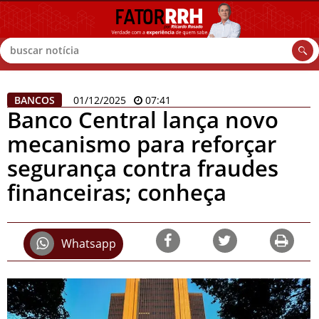
Buscar
BANCOS
01/12/2025
07:41
Banco Central lança novo
mecanismo para reforçar
segurança contra fraudes
financeiras; conheça
Whatsapp