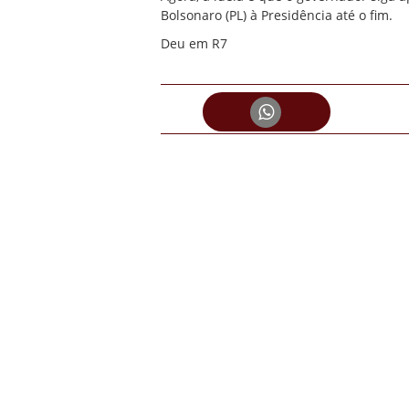
Bolsonaro (PL) à Presidência até o fim.
Deu em R7