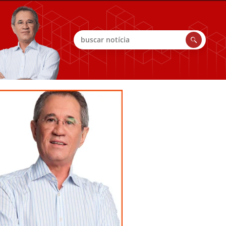
Buscar