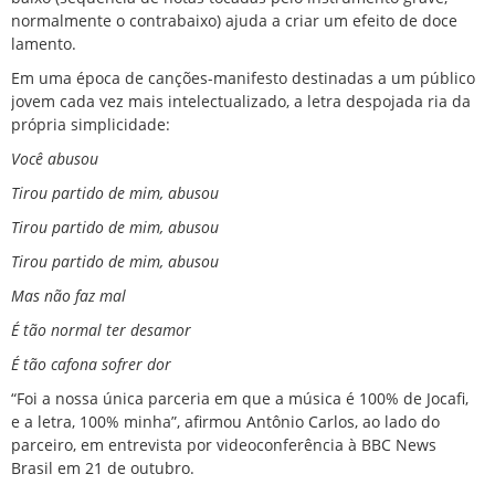
normalmente o contrabaixo) ajuda a criar um efeito de doce
lamento.
Em uma época de canções-manifesto destinadas a um público
jovem cada vez mais intelectualizado, a letra despojada ria da
própria simplicidade:
Você abusou
Tirou partido de mim, abusou
Tirou partido de mim, abusou
Tirou partido de mim, abusou
Mas não faz mal
É tão normal ter desamor
É tão cafona sofrer dor
“Foi a nossa única parceria em que a música é 100% de Jocafi,
e a letra, 100% minha”, afirmou Antônio Carlos, ao lado do
parceiro, em entrevista por videoconferência à BBC News
Brasil em 21 de outubro.