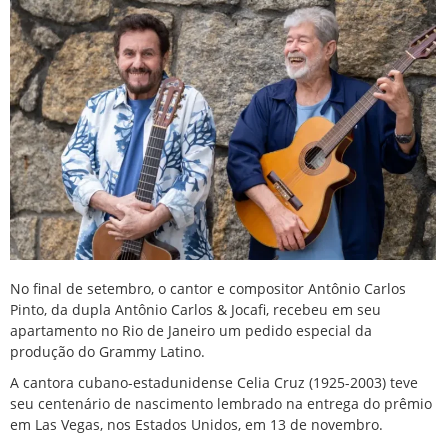
No final de setembro, o cantor e compositor Antônio Carlos
Pinto, da dupla Antônio Carlos & Jocafi, recebeu em seu
apartamento no
Rio de Janeiro
um pedido especial da
produção do Grammy Latino.
A cantora cubano-estadunidense Celia Cruz (1925-2003) teve
seu centenário de nascimento lembrado na entrega do prêmio
em Las Vegas, nos Estados Unidos, em 13 de novembro.