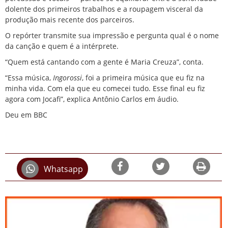
dolente dos primeiros trabalhos e a roupagem visceral da
produção mais recente dos parceiros.
O repórter transmite sua impressão e pergunta qual é o nome
da canção e quem é a intérprete.
“Quem está cantando com a gente é Maria Creuza”, conta.
“Essa música,
Ingorossi
, foi a primeira música que eu fiz na
minha vida. Com ela que eu comecei tudo. Esse final eu fiz
agora com Jocafi”, explica Antônio Carlos em áudio.
Deu em BBC
Whatsapp