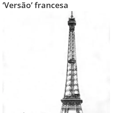
‘Versão’ francesa