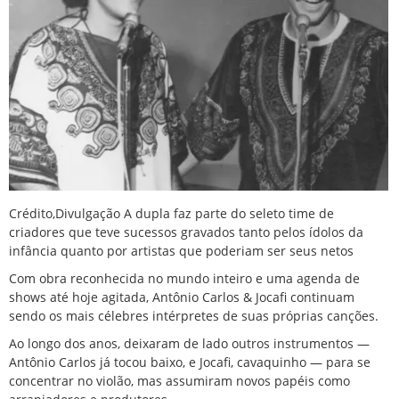
Crédito,
Divulgação
A dupla faz parte do seleto time de
criadores que teve sucessos gravados tanto pelos ídolos da
infância quanto por artistas que poderiam ser seus netos
Com obra reconhecida no mundo inteiro e uma agenda de
shows até hoje agitada, Antônio Carlos & Jocafi continuam
sendo os mais célebres intérpretes de suas próprias canções.
Ao longo dos anos, deixaram de lado outros instrumentos —
Antônio Carlos já tocou baixo, e Jocafi, cavaquinho — para se
concentrar no violão, mas assumiram novos papéis como