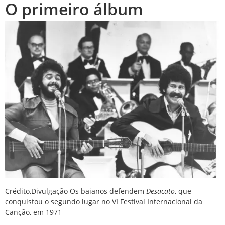
O primeiro álbum
Crédito,
Divulgação
Os baianos defendem
Desacato
, que
conquistou o segundo lugar no VI Festival Internacional da
Canção, em 1971