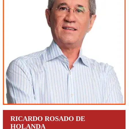
RICARDO ROSADO DE
HOLANDA