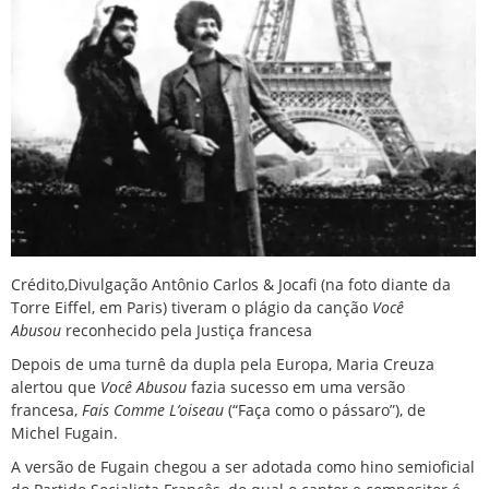
Crédito,
Divulgação
Antônio Carlos & Jocafi (na foto diante da
Torre Eiffel, em Paris) tiveram o plágio da canção
Você
Abusou
reconhecido pela Justiça francesa
Depois de uma turnê da dupla pela Europa, Maria Creuza
alertou que
Você Abusou
fazia sucesso em uma versão
francesa,
Fais Comme L’oiseau
(“Faça como o pássaro”), de
Michel Fugain.
A versão de Fugain chegou a ser adotada como hino semioficial