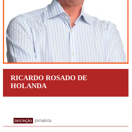
RICARDO ROSADO DE
HOLANDA
Jornalista
DESCRIÇÃO