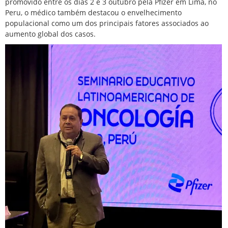
promovido entre os dias 2 e 3 outubro pela Pfizer em Lima, no
Peru, o médico também destacou o
envelhecimento
populacional
como um dos principais fatores associados ao
aumento global dos casos.