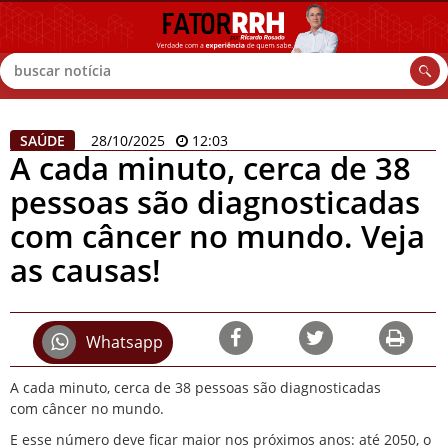
Buscar
SAÚDE
28/10/2025
12:03
A cada minuto, cerca de 38
pessoas são diagnosticadas
com câncer no mundo. Veja
as causas!
Whatsapp
A cada minuto, cerca de 38 pessoas são diagnosticadas
com
câncer
no mundo.
E esse número deve ficar maior nos próximos anos: até 2050, o