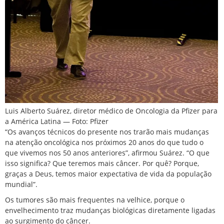
Luis Alberto Suárez, diretor médico de Oncologia da Pfizer para
a América Latina — Foto: Pfizer
“Os avanços técnicos do presente nos trarão mais mudanças
na atenção oncológica nos próximos 20 anos do que tudo o
que vivemos nos 50 anos anteriores”, afirmou Suárez. “O que
isso significa? Que teremos mais câncer. Por quê? Porque,
graças a Deus, temos maior expectativa de vida da população
mundial”.
Os tumores são mais frequentes na velhice, porque o
envelhecimento traz mudanças biológicas diretamente ligadas
ao surgimento do câncer.