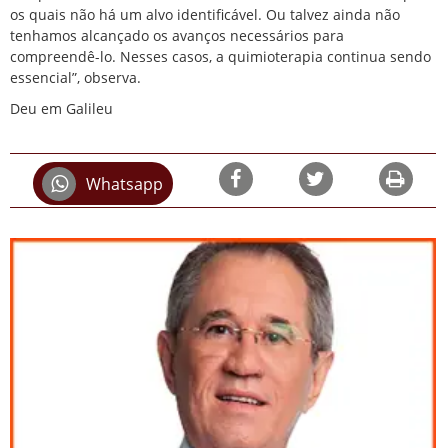
os quais não há um alvo identificável. Ou talvez ainda não
tenhamos alcançado os avanços necessários para
compreendê-lo. Nesses casos, a quimioterapia continua sendo
essencial”, observa.
Deu em Galileu
Whatsapp