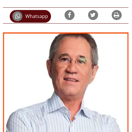
Whatsapp