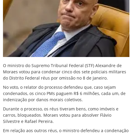
O ministro do Supremo Tribunal Federal (
STF
) Alexandre de
Moraes
votou para condenar cinco dos sete
policiais militares
do Distrito Federal réus por omissão no 8 de Janeiro.
No voto, o relator do processo defendeu que, caso sejam
condenados, os cinco PMs paguem R$ 6 milhões, cada um, de
indenização por danos morais coletivos.
Durante o processo, os réus tiveram bens, como imóveis e
carros, bloqueados. Moraes votou para absolver Flávio
Silvestre e Rafael Pereira.
Em relação aos outros réus, o ministro defendeu a condenação