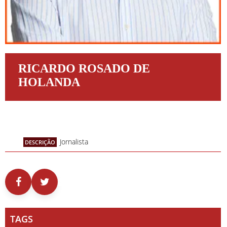
RICARDO ROSADO DE
HOLANDA
Jornalista
DESCRIÇÃO
TAGS