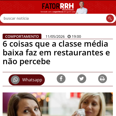
Buscar
COMPORTAMENTO
11/05/2026
19:00
6 coisas que a classe média
baixa faz em restaurantes e
não percebe
Whatsapp