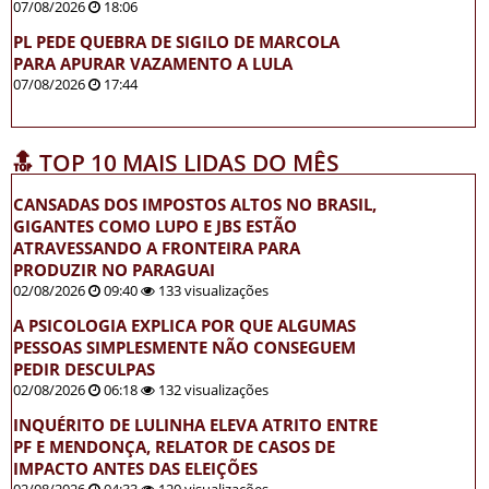
07/08/2026
18:06
PL PEDE QUEBRA DE SIGILO DE MARCOLA
PARA APURAR VAZAMENTO A LULA
07/08/2026
17:44
🔝 TOP 10 MAIS LIDAS DO MÊS
CANSADAS DOS IMPOSTOS ALTOS NO BRASIL,
GIGANTES COMO LUPO E JBS ESTÃO
ATRAVESSANDO A FRONTEIRA PARA
PRODUZIR NO PARAGUAI
02/08/2026
09:40
133 visualizações
A PSICOLOGIA EXPLICA POR QUE ALGUMAS
PESSOAS SIMPLESMENTE NÃO CONSEGUEM
PEDIR DESCULPAS
02/08/2026
06:18
132 visualizações
INQUÉRITO DE LULINHA ELEVA ATRITO ENTRE
PF E MENDONÇA, RELATOR DE CASOS DE
IMPACTO ANTES DAS ELEIÇÕES