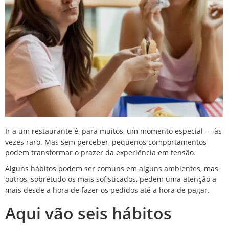
Ir a um restaurante é, para muitos, um momento especial — às
vezes raro. Mas sem perceber, pequenos comportamentos
podem transformar o prazer da experiência em tensão.
Alguns hábitos podem ser comuns em alguns ambientes, mas
outros, sobretudo os mais sofisticados, pedem uma atenção a
mais desde a hora de fazer os pedidos até a hora de pagar.
Aqui vão seis hábitos