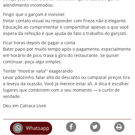
atendimento incomodou.
Fingir que o garçom é invisível
Evitar contato visual ou responder com frieza não é elegante.
Educação ao cumprimentar e compartilhar apenas o que você
espera da refeição é que ajuda de fato o trabalho do garçom.
Ficar horas depois de pagar a conta
Bater papo por muito tempo após o pagamento, especialmente
em horário de pico, trava o giro do restaurante. Se quiser
continuar, peça algo simples.
Tentar “mostrar valor” exagerando
Levar pãozinho, falar alto do desconto ou comparar preços tira
a leveza da ocasião. Você já merece estar ali. A dica é escolher
lugares que combinem com o seu momento — e curtir de
verdade.
Deu em Catraca Livre
Whatsapp