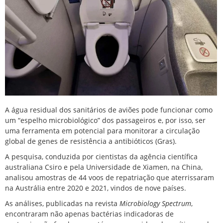
A água residual dos sanitários de aviões pode funcionar como
um “espelho microbiológico” dos passageiros e, por isso, ser
uma ferramenta em potencial para monitorar a circulação
global de genes de resistência a antibióticos (Gras).
A pesquisa, conduzida por cientistas da agência científica
australiana Csiro e pela Universidade de Xiamen, na China,
analisou amostras de 44 voos de repatriação que aterrissaram
na Austrália entre 2020 e 2021, vindos de nove países.
As análises, publicadas na revista
Microbiology Spectrum
,
encontraram não apenas bactérias indicadoras de