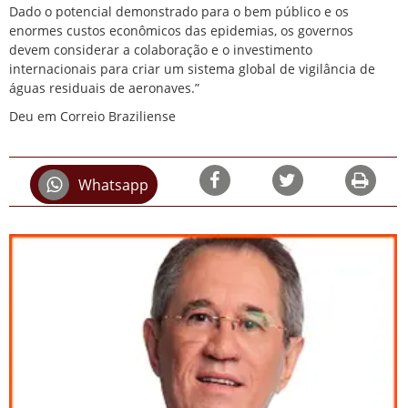
Dado o potencial demonstrado para o bem público e os
enormes custos econômicos das epidemias, os governos
devem considerar a colaboração e o investimento
internacionais para criar um sistema global de vigilância de
águas residuais de aeronaves.”
Deu em Correio Braziliense
Whatsapp