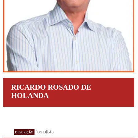
RICARDO ROSADO DE
HOLANDA
Jornalista
DESCRIÇÃO