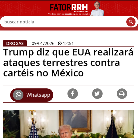
Buscar
DROGAS
09/01/2026
12:51
Trump diz que EUA realizará
ataques terrestres contra
cartéis no México
Whatsapp