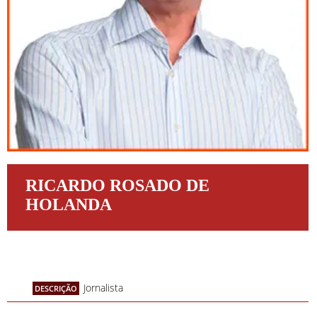
RICARDO ROSADO DE
HOLANDA
Jornalista
DESCRIÇÃO