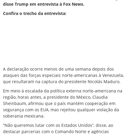
disse Trump em entrevista à Fox News.
Confira o trecho da entrevista:
A declaração ocorre menos de uma semana depois dos
ataques das f
orças especiais norte-americanas
à Venezuela,
que resultaram na captura do presidente Nicolás Maduro.
Em meio à escalada da política externa norte-americana na
região, horas antes, a presidente do México, Claudia
Sheinbaum, afirmou que o país mantém cooperação em
segurança com os EUA, mas rejeitou qualquer violação da
soberania mexicana.
“Não queremos lutar com os
Estados Unidos
”, disse, ao
destacar parcerias com o Comando Norte e agências