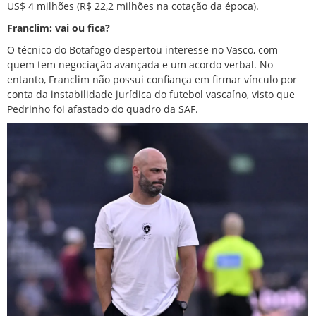
US$ 4 milhões (R$ 22,2 milhões na cotação da época).
Franclim: vai ou fica?
O técnico do Botafogo despertou interesse no Vasco, com
quem tem negociação avançada e um acordo verbal. No
entanto, Franclim não possui confiança em firmar vínculo por
conta da instabilidade jurídica do futebol vascaíno, visto que
Pedrinho foi afastado do quadro da SAF.