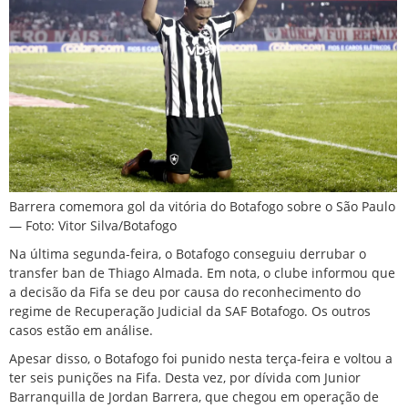
Barrera comemora gol da vitória do Botafogo sobre o São Paulo
— Foto: Vitor Silva/Botafogo
Na última segunda-feira, o Botafogo conseguiu derrubar o
transfer ban de Thiago Almada. Em nota, o clube informou que
a decisão da Fifa se deu por causa do reconhecimento do
regime de Recuperação Judicial da SAF Botafogo. Os outros
casos estão em análise.
Apesar disso, o Botafogo foi punido nesta terça-feira e voltou a
ter seis punições na Fifa. Desta vez, por dívida com Junior
Barranquilla de Jordan Barrera, que chegou em operação de