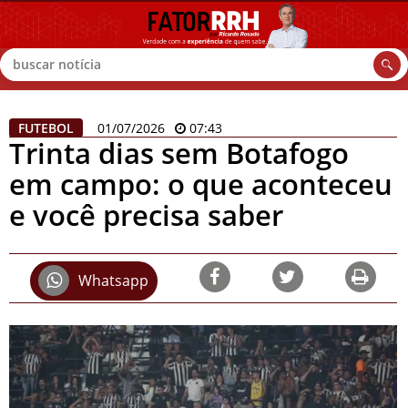
Buscar
FUTEBOL
01/07/2026
07:43
Trinta dias sem Botafogo
em campo: o que aconteceu
e você precisa saber
Whatsapp