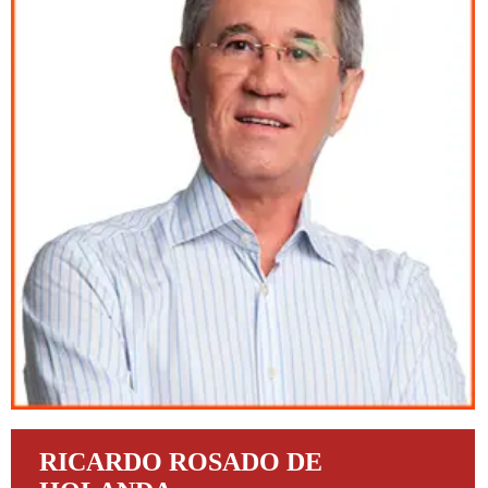
RICARDO ROSADO DE