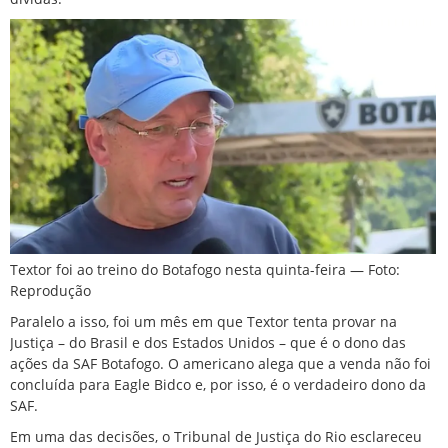
Textor foi ao treino do Botafogo nesta quinta-feira — Foto:
Reprodução
Paralelo a isso, foi um mês em que Textor tenta provar na
Justiça – do Brasil e dos Estados Unidos – que é o dono das
ações da SAF Botafogo. O americano alega que a venda não foi
concluída para Eagle Bidco e, por isso, é o verdadeiro dono da
SAF.
Em uma das decisões, o Tribunal de Justiça do Rio esclareceu