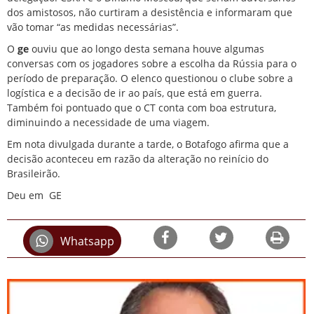
dos amistosos, não curtiram a desistência e informaram que
vão tomar “as medidas necessárias”.
O
ge
ouviu que ao longo desta semana houve algumas
conversas com os jogadores sobre a escolha da Rússia para o
período de preparação. O elenco questionou o clube sobre a
logística e a decisão de ir ao país, que está em guerra.
Também foi pontuado que o CT conta com boa estrutura,
diminuindo a necessidade de uma viagem.
Em nota divulgada durante a tarde, o Botafogo afirma que a
decisão aconteceu em razão da alteração no reinício do
Brasileirão.
Deu em GE
Whatsapp