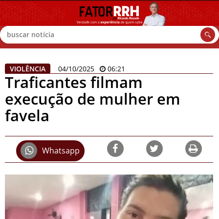
Buscar
VIOLÊNCIA
04/10/2025
06:21
Traficantes filmam
execução de mulher em
favela
Whatsapp