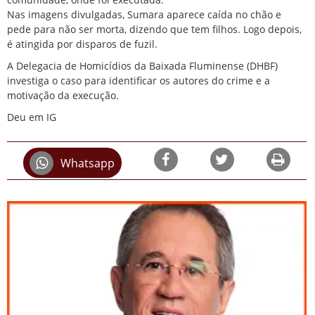
Nas imagens divulgadas, Sumara aparece caída no chão e
pede para não ser morta, dizendo que tem filhos. Logo depois,
é atingida por disparos de fuzil.
A Delegacia de Homicídios da Baixada Fluminense (DHBF)
investiga o caso para identificar os autores do crime e a
motivação da execução.
Deu em IG
Whatsapp