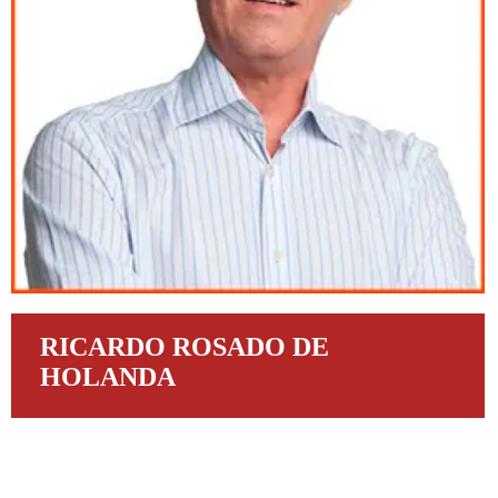
RICARDO ROSADO DE
HOLANDA