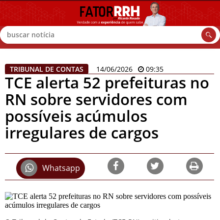
Buscar
TRIBUNAL DE CONTAS
14/06/2026
09:35
TCE alerta 52 prefeituras no
RN sobre servidores com
possíveis acúmulos
irregulares de cargos
Whatsapp