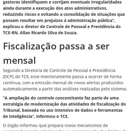
gestores identifiquem e corrijam eventuais irregularidades
ainda durante a execução dos atos administrativos,
reduzindo riscos e evitando a consolidação de situações que
possam resultar em prejuízos à administração pública”,
explicou o diretor de Controle de Pessoal e Previdência do
TCE-RN, Allan Ricardo Silva de Souza.
Fiscalização passa a ser
mensal
Segundo a Diretoria de Controle de Pessoal e Previdência
(DCP), do TCE, esse monitoramento passa a ocorrer de forma
contínua, com a emissão mensal de novos alertas produzidos
automaticamente a partir das análises realizadas pelo sistema.
“A ampliação do controle concomitante faz parte de uma
estratégia de modernização das atividades de fiscalização do
Tribunal, baseada no uso intensivo de dados e ferramentas
de inteligência”, informou o TCE.
O órgão informou que prepara novos mecanismos de