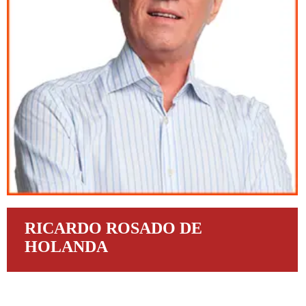
RICARDO ROSADO DE
HOLANDA