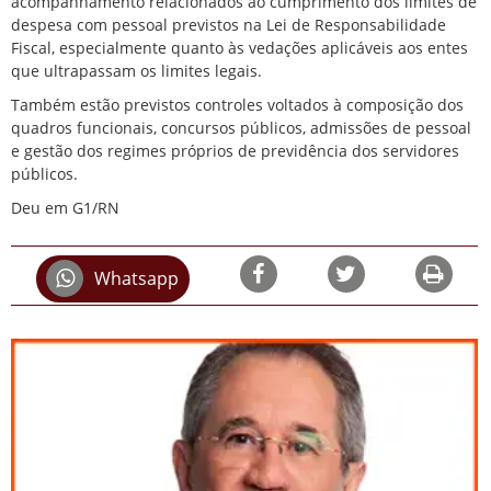
acompanhamento relacionados ao cumprimento dos limites de
despesa com pessoal previstos na Lei de Responsabilidade
Fiscal, especialmente quanto às vedações aplicáveis aos entes
que ultrapassam os limites legais.
Também estão previstos controles voltados à composição dos
quadros funcionais, concursos públicos, admissões de pessoal
e gestão dos regimes próprios de previdência dos servidores
públicos.
Deu em G1/RN
Whatsapp