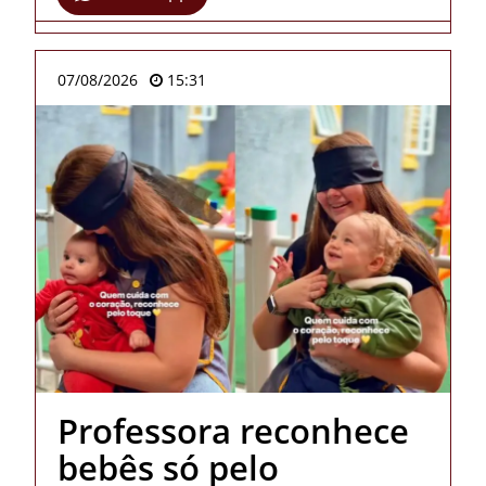
07/08/2026
15:31
Professora reconhece
bebês só pelo