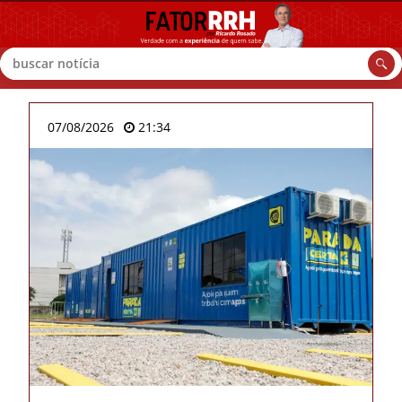
Buscar
07/08/2026
21:34