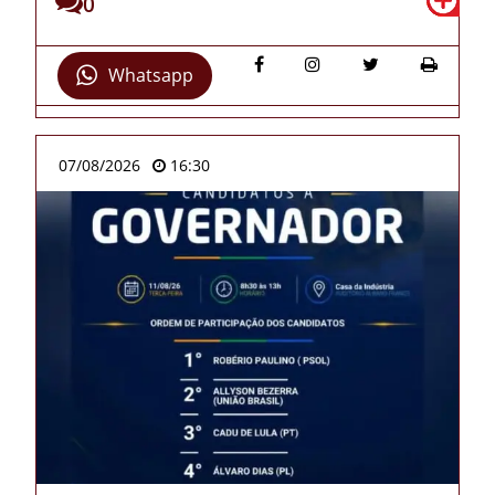
0
Whatsapp
07/08/2026
16:30