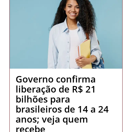
Governo confirma
liberação de R$ 21
bilhões para
brasileiros de 14 a 24
anos; veja quem
recebe