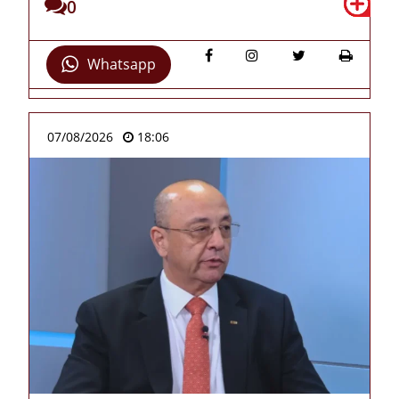
0
Whatsapp
07/08/2026
18:06