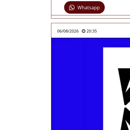
Whatsapp
06/08/2026
20:35