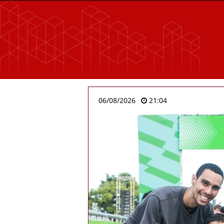
06/08/2026
21:04