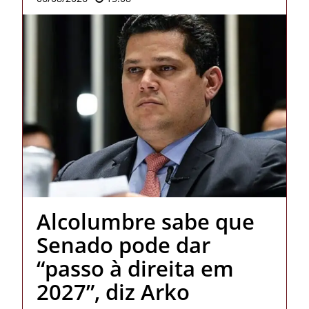
Alcolumbre sabe que
Senado pode dar
“passo à direita em
2027”, diz Arko