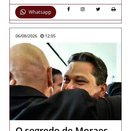
Whatsapp
06/08/2026
12:05
O segredo de Moraes,