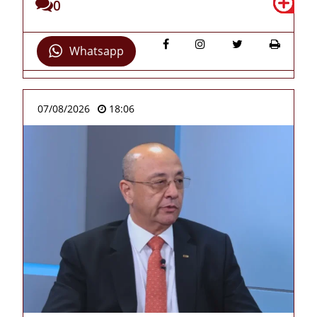
0
Whatsapp
07/08/2026
18:06