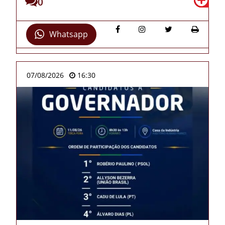
0
Whatsapp
07/08/2026
16:30