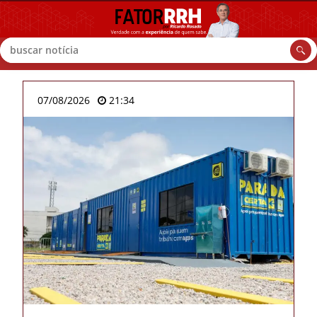
Buscar
07/08/2026
21:34