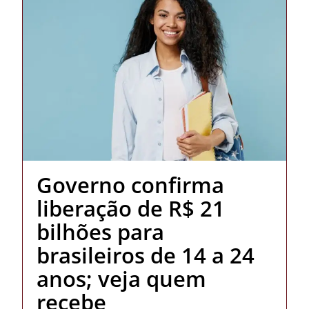
Governo confirma
liberação de R$ 21
bilhões para
brasileiros de 14 a 24
anos; veja quem
recebe