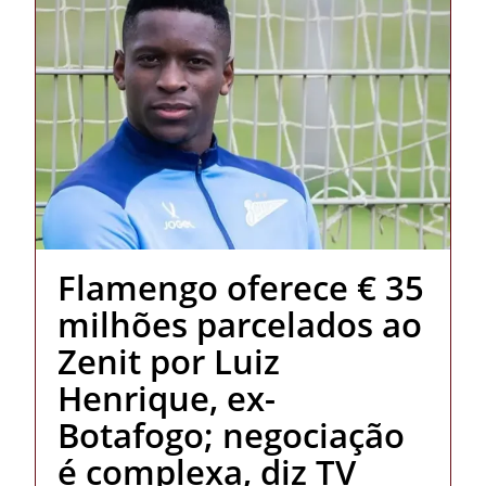
Flamengo oferece € 35
milhões parcelados ao
Zenit por Luiz
Henrique, ex-
Botafogo; negociação
é complexa, diz TV