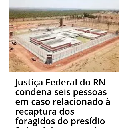
Justiça Federal do RN
condena seis pessoas
em caso relacionado à
recaptura dos
foragidos do presídio