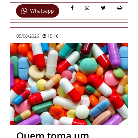
Whatsapp
05/08/2026
15:18
Quem toma um