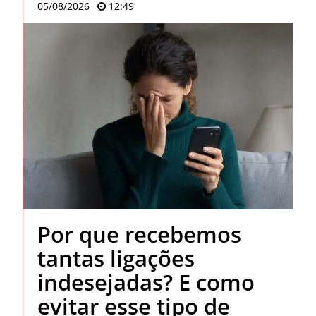
05/08/2026
12:49
Por que recebemos
tantas ligações
indesejadas? E como
evitar esse tipo de