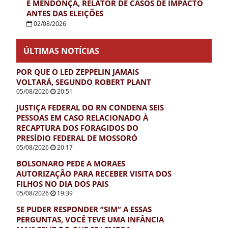
E MENDONÇA, RELATOR DE CASOS DE IMPACTO
ANTES DAS ELEIÇÕES
02/08/2026
ÚLTIMAS NOTÍCIAS
POR QUE O LED ZEPPELIN JAMAIS
VOLTARÁ, SEGUNDO ROBERT PLANT
05/08/2026
20:51
JUSTIÇA FEDERAL DO RN CONDENA SEIS
PESSOAS EM CASO RELACIONADO À
RECAPTURA DOS FORAGIDOS DO
PRESÍDIO FEDERAL DE MOSSORÓ
05/08/2026
20:17
BOLSONARO PEDE A MORAES
AUTORIZAÇÃO PARA RECEBER VISITA DOS
FILHOS NO DIA DOS PAIS
05/08/2026
19:39
SE PUDER RESPONDER “SIM” A ESSAS
PERGUNTAS, VOCÊ TEVE UMA INFÂNCIA