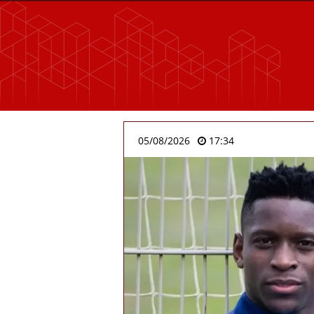
05/08/2026
17:34