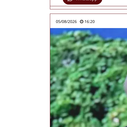
05/08/2026
16:20