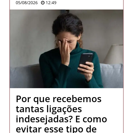
05/08/2026
12:49
Por que recebemos
tantas ligações
indesejadas? E como
evitar esse tipo de