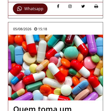
Whatsapp
05/08/2026
15:18
Quem toma um