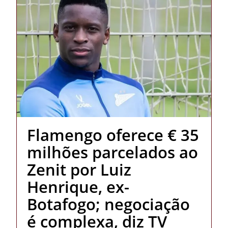
Flamengo oferece € 35
milhões parcelados ao
Zenit por Luiz
Henrique, ex-
Botafogo; negociação
é complexa, diz TV