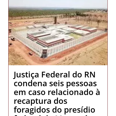
Justiça Federal do RN
condena seis pessoas
em caso relacionado à
recaptura dos
foragidos do presídio