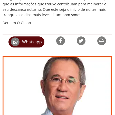
que as informações que trouxe contribuam para melhorar o
seu descanso noturno. Que este seja o início de noites mais
tranquilas e dias mais leves. E um bom sono!
Deu em O Globo
Whatsapp