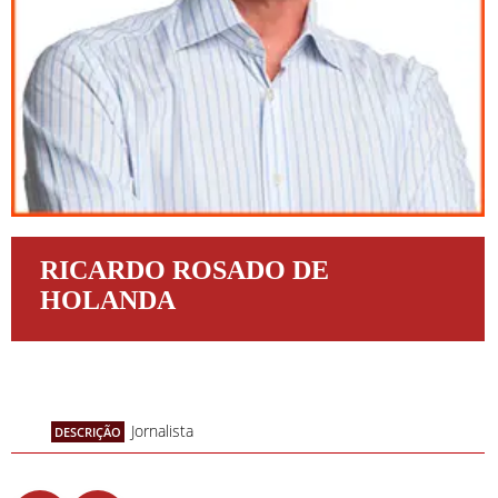
RICARDO ROSADO DE
HOLANDA
Jornalista
DESCRIÇÃO