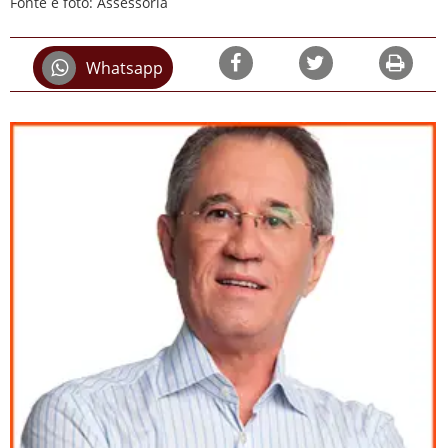
Fonte e foto: Assessoria
Whatsapp