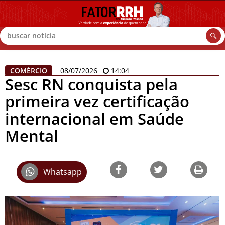
Buscar
COMÉRCIO
08/07/2026
14:04
Sesc RN conquista pela
primeira vez certificação
internacional em Saúde
Mental
Whatsapp