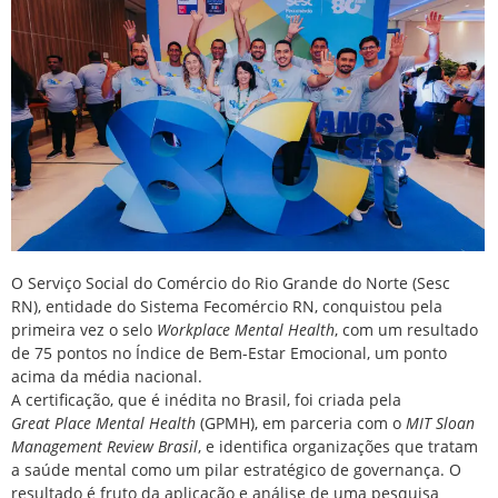
O Serviço Social do Comércio do Rio Grande do Norte (Sesc
RN), entidade do Sistema Fecomércio RN, conquistou pela
primeira vez o selo
Workplace Mental Health
, com um resultado
de 75 pontos no Índice de Bem-Estar Emocional, um ponto
acima da média nacional.
A certificação, que é inédita no Brasil, foi criada pela
Great Place Mental Health
(GPMH), em parceria com o
MIT Sloan
Management Review Brasil
, e identifica organizações que tratam
a saúde mental como um pilar estratégico de governança. O
resultado é fruto da aplicação e análise de uma pesquisa