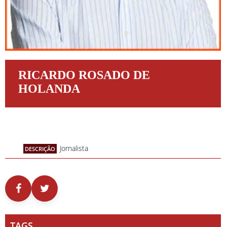
RICARDO ROSADO DE
HOLANDA
Jornalista
DESCRIÇÃO
TAGS