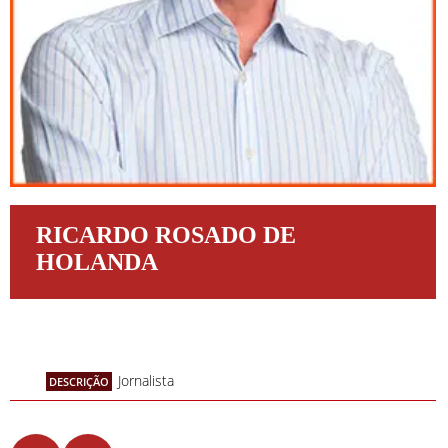
RICARDO ROSADO DE
HOLANDA
Jornalista
DESCRIÇÃO