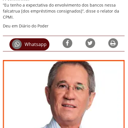
“Eu tenho a expectativa do envolvimento dos bancos nessa
falcatrua [dos empréstimos consignados]”, disse o relator da
CPMI.
Deu em Diário do Poder
Whatsapp