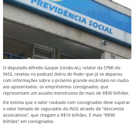
O deputado Alfredo Gaspar (União-AL), relator da CPMI do
INSS, revelou no podcast
Diário do Poder
que já se deparou
com informações sobre o próximo grande escândalo no roubo
aos aposentados: os empréstimos consignados, que
representam um assalto monstruoso de mais de R$90 bilhões.
Ele estima que o valor roubado com consignados deve superar
o valor tomado de segurados do INSS através de “descontos
associativos”, que chegam a R$10 bilhões. E mais “R$90
bilhões” em consignados.