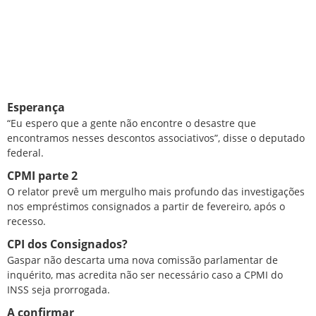
Esperança
“Eu espero que a gente não encontre o desastre que
encontramos nesses descontos associativos”, disse o deputado
federal.
CPMI parte 2
O relator prevê um mergulho mais profundo das investigações
nos empréstimos consignados a partir de fevereiro, após o
recesso.
CPI dos Consignados?
Gaspar não descarta uma nova comissão parlamentar de
inquérito, mas acredita não ser necessário caso a CPMI do
INSS seja prorrogada.
A confirmar