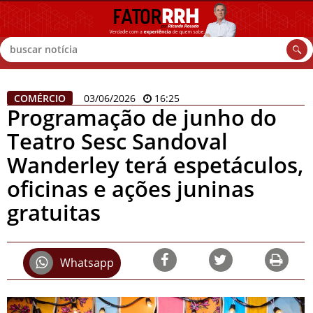
Buscar
COMÉRCIO
03/06/2026
16:25
Programação de junho do
Teatro Sesc Sandoval
Wanderley terá espetáculos,
oficinas e ações juninas
gratuitas
Whatsapp