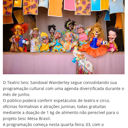
O Teatro Sesc Sandoval Wanderley segue consolidando sua
programação cultural com uma agenda diversificada durante o
mês de junho.
O público poderá conferir espetáculos de teatro e circo,
oficinas formativas e atrações juninas, todas gratuitas
mediante a doação de 1 kg de alimento não perecível para o
projeto Sesc Mesa Brasil.
A programação começa nesta quarta-feira, 03, com o