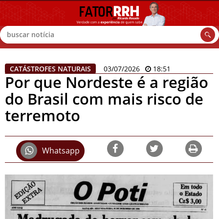
Buscar
CATÁSTROFES NATURAIS
03/07/2026
18:51
Por que Nordeste é a região
do Brasil com mais risco de
terremoto
Whatsapp