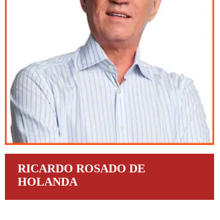
RICARDO ROSADO DE
HOLANDA