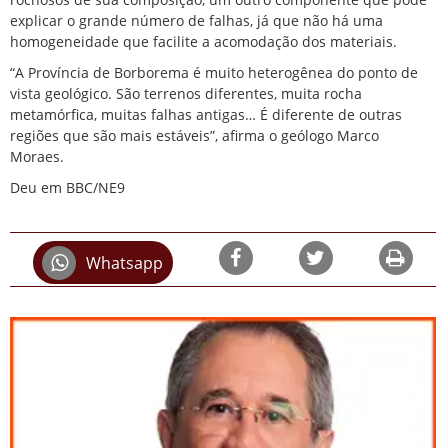
explicar o grande número de falhas, já que não há uma
homogeneidade que facilite a acomodação dos materiais.
“A Província de Borborema é muito heterogênea do ponto de
vista geológico. São terrenos diferentes, muita rocha
metamórfica, muitas falhas antigas… É diferente de outras
regiões que são mais estáveis”, afirma o geólogo Marco
Moraes.
Deu em BBC/NE9
Whatsapp