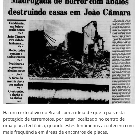
Há um certo alívio no Brasil com a ideia de que o país está
protegido de terremotos, por estar localizado no centro de
uma placa tectônica, quando estes fenômenos acontecem com
mais frequência em áreas de encontros de placas.