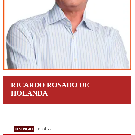
RICARDO ROSADO DE
HOLANDA
Jornalista
DESCRIÇÃO