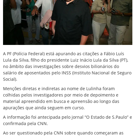
A PF (Polícia Federal) está apurando as citações a Fábio Luís
Lula da Silva, filho do presidente Luiz Inácio Lula da Silva (PT),
no âmbito das investigações sobre desvios bilionários do
salário de aposentados pelo INSS (Instituto Nacional de Seguro
Social).
Menções diretas e indiretas ao nome de Lulinha foram
colhidas pelos investigadores por meio de depoimento e
material apreendido em busca e apreensão ao longo das
apurações que ainda seguem em curso.
A informação foi antecipada pelo jornal “O Estado de S.Paulo” e
confirmada pela CNN.
Ao ser questionado pela CNN sobre quando começaram as