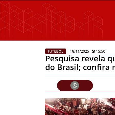
FUTEBOL
18/11/2025
15:50
Pesquisa revela q
do Brasil; confira