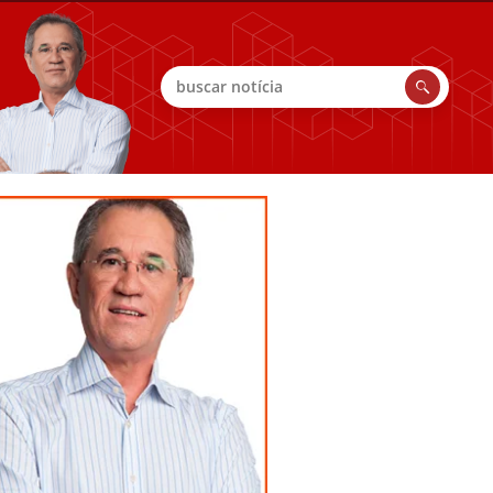
Buscar