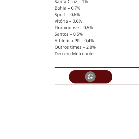
Santa Cruz – 1%
Bahia – 0,7%
Sport – 0,6%
Vitória – 0,6%
Fluminense – 0,5%
Santos – 0,5%
Athletico-PR – 0,4%
Outros times – 2,8%
Deu em Metrópoles