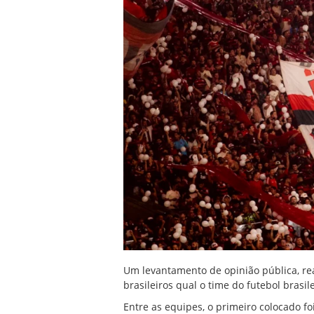
Um levantamento de opinião pública, rea
brasileiros qual o time do futebol brasil
Entre as equipes, o primeiro colocado fo