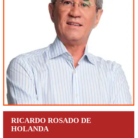
RICARDO ROSADO DE
HOLANDA