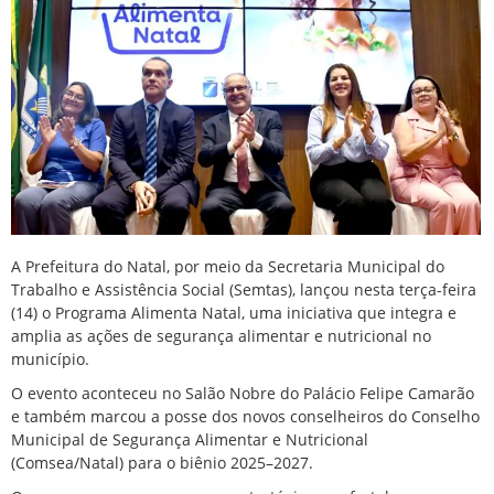
A Prefeitura do Natal, por meio da Secretaria Municipal do
Trabalho e Assistência Social (Semtas), lançou nesta terça-feira
(14) o Programa Alimenta Natal, uma iniciativa que integra e
amplia as ações de segurança alimentar e nutricional no
município.
O evento aconteceu no Salão Nobre do Palácio Felipe Camarão
e também marcou a posse dos novos conselheiros do Conselho
Municipal de Segurança Alimentar e Nutricional
(Comsea/Natal) para o biênio 2025–2027.