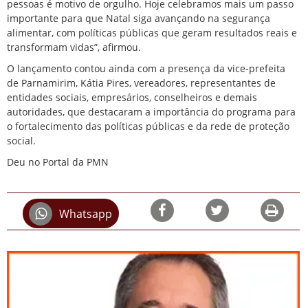
pessoas é motivo de orgulho. Hoje celebramos mais um passo
importante para que Natal siga avançando na segurança
alimentar, com políticas públicas que geram resultados reais e
transformam vidas”, afirmou.
O lançamento contou ainda com a presença da vice-prefeita
de Parnamirim, Kátia Pires, vereadores, representantes de
entidades sociais, empresários, conselheiros e demais
autoridades, que destacaram a importância do programa para
o fortalecimento das políticas públicas e da rede de proteção
social.
Deu no Portal da PMN
Whatsapp